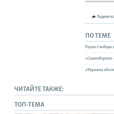
Поделить
ПО ТЕМЕ
Радио Свобода 
«Самооборона –
«Украина абсол
ЧИТАЙТЕ ТАКЖЕ:
ТОП-ТЕМА