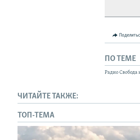
Поделить
ПО ТЕМЕ
Радио Свобода 
ЧИТАЙТЕ ТАКЖЕ:
ТОП-ТЕМА