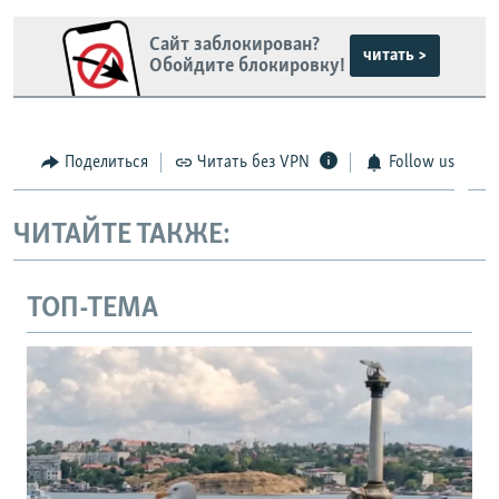
Сайт заблокирован?
читать >
Обойдите блокировку!
Поделиться
Читать без VPN
Follow us
ЧИТАЙТЕ ТАКЖЕ:
ТОП-ТЕМА