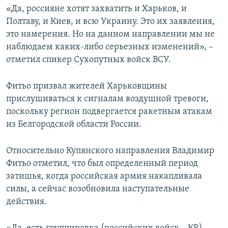
«Да, россияне хотят захватить и Харьков, и
Полтаву, и Киев, и всю Украину. Это их заявления,
это намерения. Но на данном направлении мы не
наблюдаем каких-либо серьезных изменений», –
отметил спикер Сухопутных войск ВСУ.
Фитьо призвал жителей Харьковщины
прислушиваться к сигналам воздушной тревоги,
поскольку регион подвергается ракетным атакам
из Белгородской области России.
Относительно Купянского направления Владимир
Фитьо отметил, что был определенный период
затишья, когда российская армия накапливала
силы, а сейчас возобновила наступательные
действия.