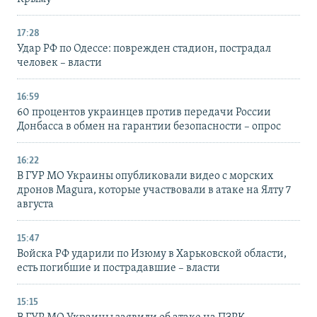
17:28
Удар РФ по Одессе: поврежден стадион, пострадал
человек – власти
16:59
60 процентов украинцев против передачи России
Донбасса в обмен на гарантии безопасности – опрос
16:22
В ГУР МО Украины опубликовали видео с морских
дронов Magura, которые участвовали в атаке на Ялту 7
августа
15:47
Войска РФ ударили по Изюму в Харьковской области,
есть погибшие и пострадавшие – власти
15:15