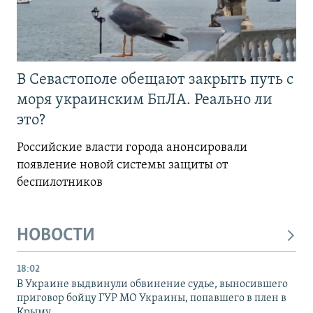
В Севастополе обещают закрыть путь с
моря украинским БпЛА. Реально ли
это?
Российские власти города анонсировали
появление новой системы защиты от
беспилотников
НОВОСТИ
18:02
В Украине выдвинули обвинение судье, выносившего
приговор бойцу ГУР МО Украины, попавшего в плен в
Крыму