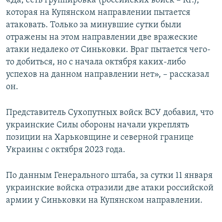
«Да, есть группировка (российских войск – КР.),
которая на Купянском направлении пытается
атаковать. Только за минувшие сутки были
отражены на этом направлении две вражеские
атаки недалеко от Синьковки. Враг пытается чего-
то добиться, но с начала октября каких-либо
успехов на данном направлении нет», – рассказал
он.
Представитель Сухопутных войск ВСУ добавил, что
украинские Силы обороны начали укреплять
позиции на Харьковщине и северной границе
Украины с октября 2023 года.
По данным Генерального штаба, за сутки 11 января
украинские войска отразили две атаки российской
армии у Синьковки на Купянском направлении.