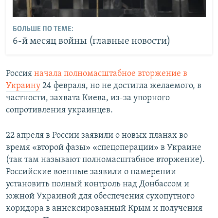
БОЛЬШЕ ПО ТЕМЕ:
6-й месяц войны (главные новости)
Россия
начала полномасштабное вторжение в
Украину
24 февраля, но не достигла желаемого, в
частности, захвата Киева, из-за упорного
сопротивления украинцев.
22 апреля в России заявили о новых планах во
время «второй фазы» «спецоперации» в Украине
(так там называют полномасштабное вторжение).
Российские военные заявили о намерении
установить полный контроль над Донбассом и
южной Украиной для обеспечения сухопутного
коридора в аннексированный Крым и получения