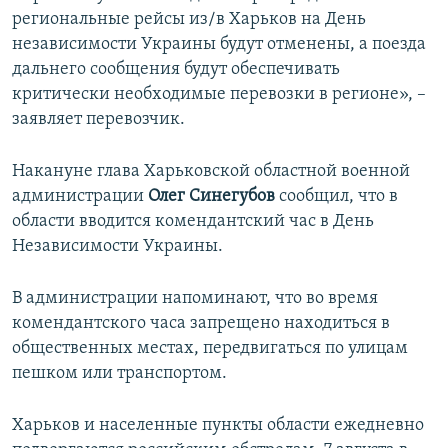
региональные рейсы из/в Харьков на День
независимости Украины будут отменены, а поезда
дальнего сообщения будут обеспечивать
критически необходимые перевозки в регионе», –
заявляет перевозчик.
Накануне глава Харьковской областной военной
администрации
Олег Синегубов
сообщил, что в
области вводится комендантский час в День
Независимости Украины.
В администрации напоминают, что во время
комендантского часа запрещено находиться в
общественных местах, передвигаться по улицам
пешком или транспортом.
Харьков и населенные пункты области ежедневно