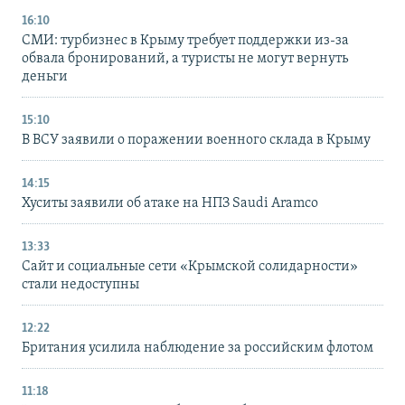
16:10
СМИ: турбизнес в Крыму требует поддержки из-за
обвала бронирований, а туристы не могут вернуть
деньги
15:10
В ВСУ заявили о поражении военного склада в Крыму
14:15
Хуситы заявили об атаке на НПЗ Saudi Aramco
13:33
Сайт и социальные сети «Крымской солидарности»
стали недоступны
12:22
Британия усилила наблюдение за российским флотом
11:18