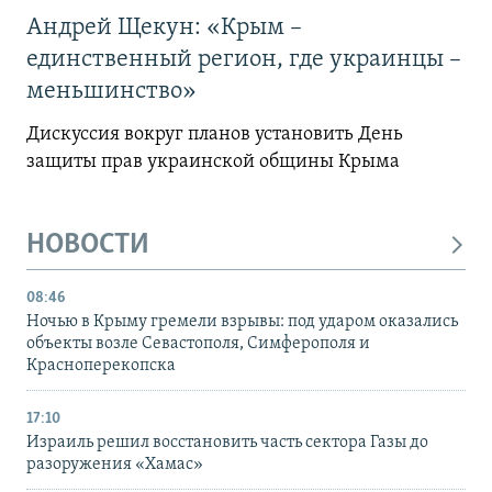
Андрей Щекун: «Крым –
единственный регион, где украинцы –
меньшинство»
Дискуссия вокруг планов установить День
защиты прав украинской общины Крыма
НОВОСТИ
08:46
Ночью в Крыму гремели взрывы: под ударом оказались
объекты возле Севастополя, Симферополя и
Красноперекопска
17:10
Израиль решил восстановить часть сектора Газы до
разоружения «Хамас»