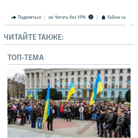
Поделиться
Читать без VPN
Follow us
ЧИТАЙТЕ ТАКЖЕ:
ТОП-ТЕМА