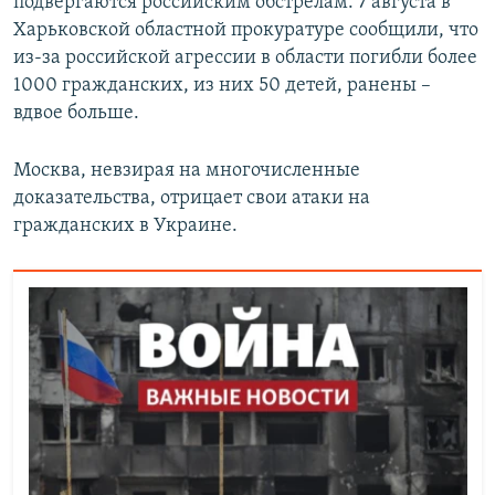
подвергаются российским обстрелам. 7 августа в
Харьковской областной прокуратуре сообщили, что
из-за российской агрессии в области погибли более
1000 гражданских, из них 50 детей, ранены –
вдвое больше.
Москва, невзирая на многочисленные
доказательства, отрицает свои атаки на
гражданских в Украине.