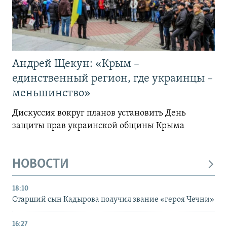
Андрей Щекун: «Крым –
единственный регион, где украинцы –
меньшинство»
Дискуссия вокруг планов установить День
защиты прав украинской общины Крыма
НОВОСТИ
18:10
Старший сын Кадырова получил звание «героя Чечни»
16:27