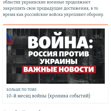
областях украинские военные продолжают
закреплять свои предыдущие достижения, в то
время как российские войска укрепляют оборону.
БОЛЬШЕ ПО ТЕМЕ:
10-й месяц войны (хроника событий)