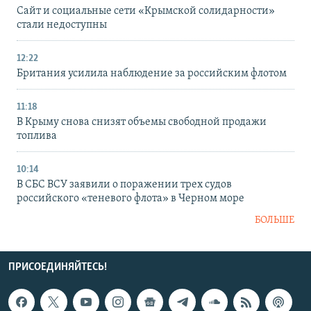
Сайт и социальные сети «Крымской солидарности»
стали недоступны
12:22
Британия усилила наблюдение за российским флотом
11:18
В Крыму снова снизят объемы свободной продажи
топлива
10:14
В СБС ВСУ заявили о поражении трех судов
российского «теневого флота» в Черном море
БОЛЬШЕ
ПРИСОЕДИНЯЙТЕСЬ!