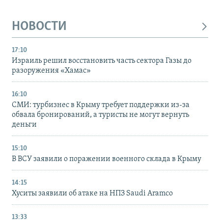
НОВОСТИ
17:10
Израиль решил восстановить часть сектора Газы до
разоружения «Хамас»
16:10
СМИ: турбизнес в Крыму требует поддержки из-за
обвала бронирований, а туристы не могут вернуть
деньги
15:10
В ВСУ заявили о поражении военного склада в Крыму
14:15
Хуситы заявили об атаке на НПЗ Saudi Aramco
13:33