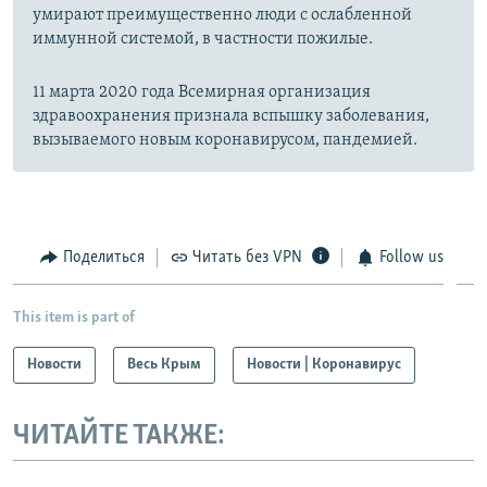
умирают преимущественно люди с ослабленной
иммунной системой, в частности пожилые.
11 марта 2020 года Всемирная организация
здравоохранения признала вспышку заболевания,
вызываемого новым коронавирусом, пандемией.
Поделиться
Читать без VPN
Follow us
This item is part of
Новости
Весь Крым
Новости | Коронавирус
ЧИТАЙТЕ ТАКЖЕ: