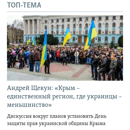
ТОП-ТЕМА
Андрей Щекун: «Крым –
единственный регион, где украинцы –
меньшинство»
Дискуссия вокруг планов установить День
защиты прав украинской общины Крыма