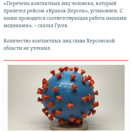
«Перечень контактных лиц человека, который
прилетел рейсом «Краков-Херсон», установлен. С
ними проводится соответствующая работа нашими
медиками», – сказал Гусев.
Количество контактных лиц глава Херсонской
области не уточнил.