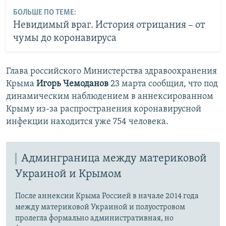
БОЛЬШЕ ПО ТЕМЕ:
Невидимый враг. История отрицания – от
чумы до коронавируса
Глава российского Министерства здравоохранения
Крыма
Игорь Чемоданов
23 марта
сообщил, что под
динамическим наблюдением в аннексированном
Крыму из-за распространения коронавирусной
инфекции находится уже 754 человека.
Админграница между материковой
Украиной и Крымом
После аннексии Крыма Россией в начале 2014 года
между материковой Украиной и полуостровом
пролегла формально административная, но