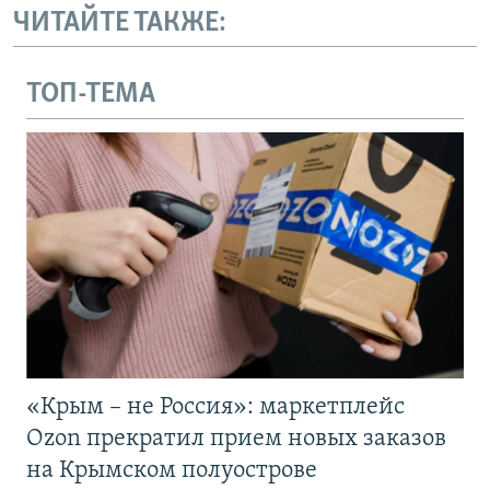
ЧИТАЙТЕ ТАКЖЕ:
ТОП-ТЕМА
«Крым – не Россия»: маркетплейс
Ozon прекратил прием новых заказов
на Крымском полуострове