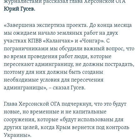
журналистами рассказал глава Херсонской ОГА
Юрий Гусев.
«Завершена экспертиза проекта. До конца месяца
мы ожидаем начало земляных работ на двух
участках КПВВ «Каланчак» и «Чонгар». С
пограничниками мы обсудили важный вопрос, что
во время проведения работ люди, которые
пересекают админграницу, не должны пострадать,
поэтому для них должны быть созданы
необходимые условия для пересечения
админграницы», – сказал Гусев.
Глава Херсонской ОГА подчеркнул, что это будут
новые, но временные и не капитальные
сооружения, которые «будут использованы для
других целей, когда Крым вернется под контроль
Украины».