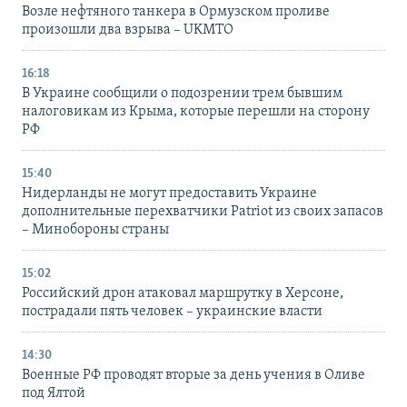
Возле нефтяного танкера в Ормузском проливе
произошли два взрыва – UKMTO
16:18
В Украине сообщили о подозрении трем бывшим
налоговикам из Крыма, которые перешли на сторону
РФ
15:40
Нидерланды не могут предоставить Украине
дополнительные перехватчики Patriot из своих запасов
– Минобороны страны
15:02
Российский дрон атаковал маршрутку в Херсоне,
пострадали пять человек – украинские власти
14:30
Военные РФ проводят вторые за день учения в Оливе
под Ялтой