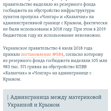
правительство выделило из резервного фонда
госбюджета на обустройство инфраструктуры
пунктов пропуска «Чонгар» и «Каланчак» на
административной границе с Крымом, фактически
не были использованы в 2018 году. При этом в 2019
бюджетном году их использование невозможно.
Украинское правительство 4 июля 2018 года
приняло
постановление №584
, согласно которому
из резервного фонда госбюджета выделяли 105 млн
983 тыс. 571 гривна на обустройство КПВВ
«Каланчак» и «Чонгар» на админгранице с
Крымом.
Админграница между материковой
Украиной и Крымом