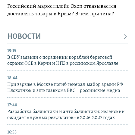
Российский маркетплейс Ozon отказывается
доставлять товары в Крым? В чем причина?
НОВОСТИ
19:15
В СБУ заявили о поражении кораблей береговой
охраны ФСБ в Керчи и НПЗ в российском Ярославле
18:44
При взрыве в Москве погиб генерал-майор армии РФ
Плохотнюк и зять главкома ВКС – российские медиа
17:40
Разработка баллистики и антибаллистики: Зеленский
ожидает «нужных результатов» в 2026-2027 годах
16:55