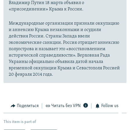
Владимир Путин 18 марта объявил о
«присоединении» Крыма к России.
Международные организации признали оккупацию
и аннексию Крыма незаконными и осудили
действия России. Страны Запада ввели
экономические санкции. Россия отрицает аннексию
полуострова и называет это «восстановлением
исторической справедливости». Верховная Рада
Украины официально объявила датой начала
временной оккупации Крыма и Севастополя Россией
20 февраля 2014 года.
Поделиться
Читать без VPN
Follow us
This item is part of