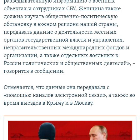
разведывательную информацию о военных
объектах и сотрудниках СБУ. Женщина также
должна изучать общественно-политическую
обстановку в южном регионе нашей страны,
передавать данные о деятельности местных
органов государственной власти и управления,
неправительственных международных фондов и
организаций, а также отдельных лояльных к
России политических и общественных деятелей», –
говорится в сообщении.
Отмечается, что данные она передавала с
«помощью каналов электронной связи», а также во
время выездов в Крыму и в Москву.