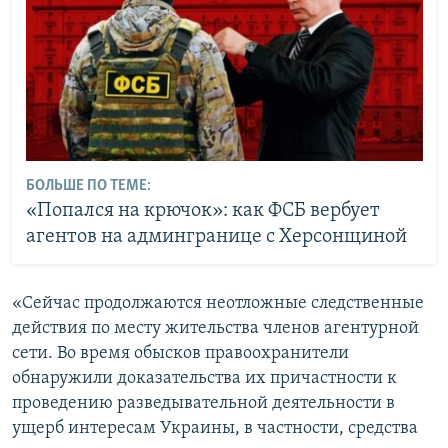
БОЛЬШЕ ПО ТЕМЕ:
«Попался на крючок»: как ФСБ вербует
агентов на админгранице с Херсонщиной
«Сейчас продолжаются неотложные следственные
действия по месту жительства членов агентурной
сети. Во время обысков правоохранители
обнаружили доказательства их причастности к
проведению разведывательной деятельности в
ущерб интересам Украины, в частности, средства