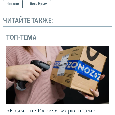
Новости
Весь Крым
ЧИТАЙТЕ ТАКЖЕ:
ТОП-ТЕМА
«Крым – не Россия»: маркетплейс