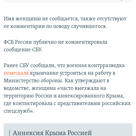
Имя женщины не сообщается, также отсутствуют
ее комментарии по поводу случившегося.
ФСБ России публично не комментировала
сообщение СБУ.
Ранее СБУ сообщали, что военная контрразведка
помешала
крымчанке устроиться на работу в
Министерство обороны. Как утверждают в
ведомстве, женщина «часто выезжала на
территорию России и аннексированного Крыма,
где контактировала с представителями российских
спецслужб».
Аннексия Крыма Россией