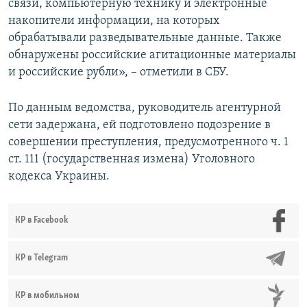
связи, компьютерную технику и электронные
накопители информации, на которых
обрабатывали разведывательные данные. Также
обнаружены российские агитационные материалы
и российские рубли», – отметили в СБУ.
По данным ведомства, руководитель агентурной
сети задержана, ей подготовлено подозрение в
совершении преступления, предусмотренного ч. 1
ст. 111 (государственная измена) Уголовного
кодекса Украины.
КР в Facebook
КР в Telegram
КР в мобильном