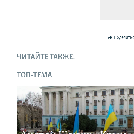
Поделить
ЧИТАЙТЕ ТАКЖЕ:
ТОП-ТЕМА