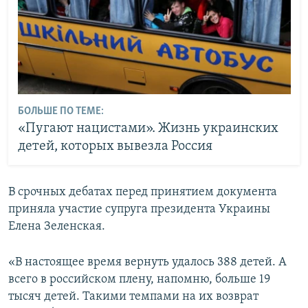
БОЛЬШЕ ПО ТЕМЕ:
«Пугают нацистами». Жизнь украинских
детей, которых вывезла Россия
В срочных дебатах перед принятием документа
приняла участие супруга президента Украины
Елена Зеленская.
«В настоящее время вернуть удалось 388 детей. А
всего в российском плену, напомню, больше 19
тысяч детей. Такими темпами на их возврат