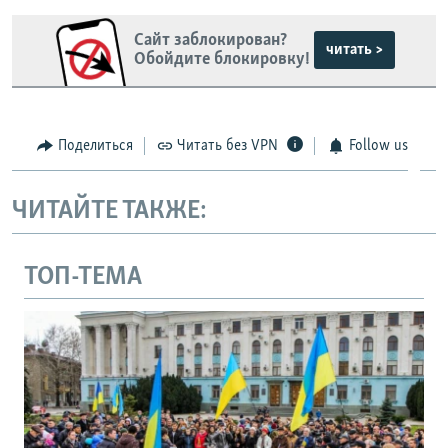
Сайт заблокирован?
читать >
Обойдите блокировку!
Поделиться
Читать без VPN
Follow us
ЧИТАЙТЕ ТАКЖЕ:
ТОП-ТЕМА