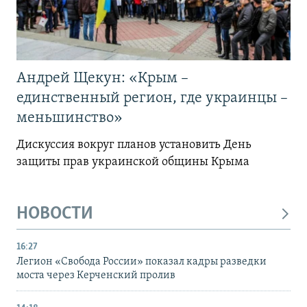
Андрей Щекун: «Крым –
единственный регион, где украинцы –
меньшинство»
Дискуссия вокруг планов установить День
защиты прав украинской общины Крыма
НОВОСТИ
16:27
Легион «Свобода России» показал кадры разведки
моста через Керченский пролив