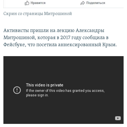
Скрин со страницы Митрошиной
Активисты пришли на лекцию Александры
Митрошиной, которая в 2017 году сообщила в
Фейсбуке, что посетила аннексированный Крым.