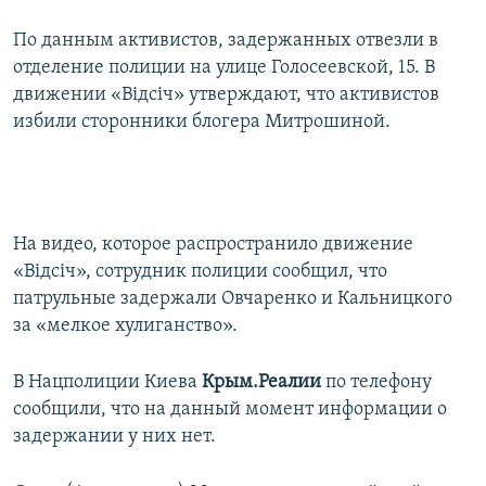
По данным активистов, задержанных отвезли в
отделение полиции на улице Голосеевской, 15. В
движении «Відсіч» утверждают, что активистов
избили сторонники блогера Митрошиной.
На видео, которое распространило движение
«Відсіч», сотрудник полиции сообщил, что
патрульные задержали Овчаренко и Кальницкого
за «мелкое хулиганство».
В Нацполиции Киева
Крым.Реалии
по телефону
сообщили, что на данный момент информации о
задержании у них нет.