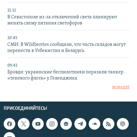
11:11
В Севастополе из-за отключений света планируют
менять схему питания светофоров
10:45
СМИ: В Wildberries сообщили, что часть складов могут
перенести в Узбекистан и Беларусь
09:41
Бровди: украинские беспилотники поразили танкер
«теневого флота» у Геленджика
БОЛЬШЕ
ПРИСОЕДИНЯЙТЕСЬ!