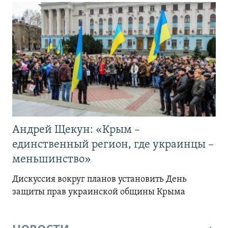
Андрей Щекун: «Крым –
единственный регион, где украинцы –
меньшинство»
Дискуссия вокруг планов установить День
защиты прав украинской общины Крыма