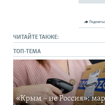
Поделить
ЧИТАЙТЕ ТАКЖЕ:
ТОП-ТЕМА
«Крым – не Россия»: ма