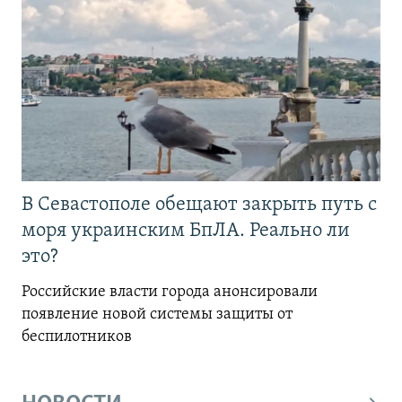
В Севастополе обещают закрыть путь с
моря украинским БпЛА. Реально ли
это?
Российские власти города анонсировали
появление новой системы защиты от
беспилотников