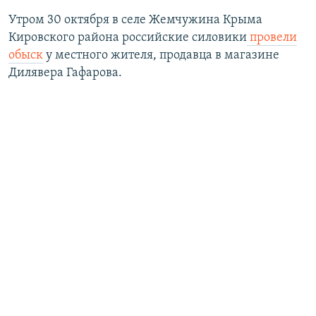
Утром 30 октября в селе Жемчужина Крыма
Кировского района российские силовики
провели
обыск
у местного жителя, продавца в магазине
Дилявера Гафарова.