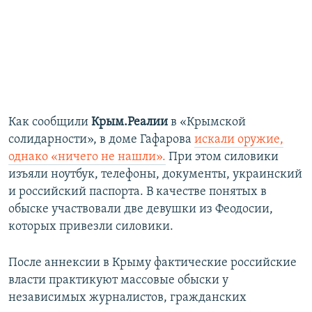
Как сообщили
Крым.Реалии
в «Крымской
солидарности», в доме Гафарова
искали оружие,
однако «ничего не нашли».
При этом силовики
изъяли ноутбук, телефоны, документы, украинский
и российский паспорта. В качестве понятых в
обыске участвовали две девушки из Феодосии,
которых привезли силовики.
После аннексии в Крыму фактические российские
власти практикуют массовые обыски у
независимых журналистов, гражданских