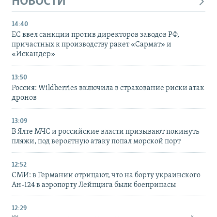
НОВОСТИ
14:40
ЕС ввел санкции против директоров заводов РФ,
причастных к производству ракет «Сармат» и
«Искандер»
13:50
Россия: Wildberries включила в страхование риски атак
дронов
13:09
В Ялте МЧС и российские власти призывают покинуть
пляжи, под вероятную атаку попал морской порт
12:52
СМИ: в Германии отрицают, что на борту украинского
Ан-124 в аэропорту Лейпцига были боеприпасы
12:29