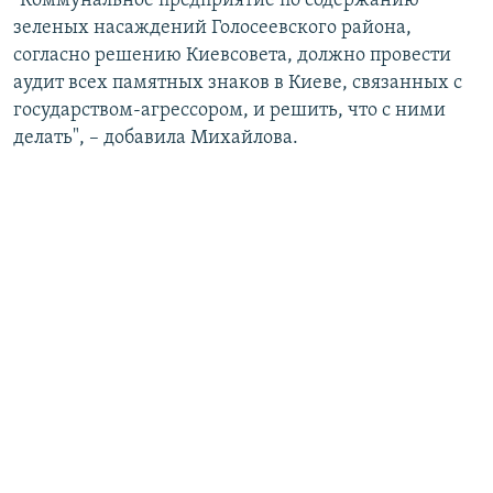
"Коммунальное предприятие по содержанию
зеленых насаждений Голосеевского района,
согласно решению Киевсовета, должно провести
аудит всех памятных знаков в Киеве, связанных с
государством-агрессором, и решить, что с ними
делать", – добавила Михайлова.