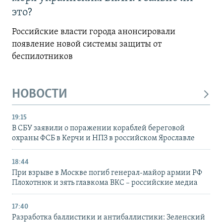
это?
Российские власти города анонсировали
появление новой системы защиты от
беспилотников
НОВОСТИ
19:15
В СБУ заявили о поражении кораблей береговой
охраны ФСБ в Керчи и НПЗ в российском Ярославле
18:44
При взрыве в Москве погиб генерал-майор армии РФ
Плохотнюк и зять главкома ВКС – российские медиа
17:40
Разработка баллистики и антибаллистики: Зеленский