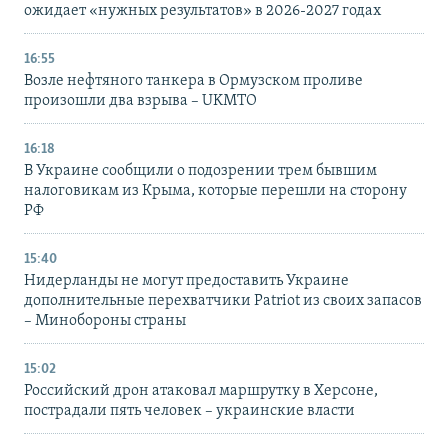
ожидает «нужных результатов» в 2026-2027 годах
16:55
Возле нефтяного танкера в Ормузском проливе
произошли два взрыва – UKMTO
16:18
В Украине сообщили о подозрении трем бывшим
налоговикам из Крыма, которые перешли на сторону
РФ
15:40
Нидерланды не могут предоставить Украине
дополнительные перехватчики Patriot из своих запасов
– Минобороны страны
15:02
Российский дрон атаковал маршрутку в Херсоне,
пострадали пять человек – украинские власти