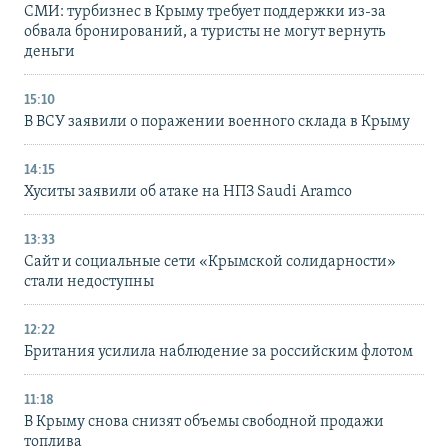
СМИ: турбизнес в Крыму требует поддержки из-за
обвала бронирований, а туристы не могут вернуть
деньги
15:10
В ВСУ заявили о поражении военного склада в Крыму
14:15
Хуситы заявили об атаке на НПЗ Saudi Aramco
13:33
Сайт и социальные сети «Крымской солидарности»
стали недоступны
12:22
Британия усилила наблюдение за российским флотом
11:18
В Крыму снова снизят объемы свободной продажи
топлива