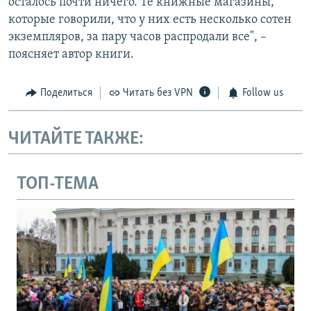
осталось почти ничего. Те книжные магазины,
которые говорили, что у них есть несколько сотен
экземпляров, за пару часов распродали все", –
поясняет автор книги.
Поделиться
Читать без VPN
Follow us
ЧИТАЙТЕ ТАКЖЕ:
ТОП-ТЕМА