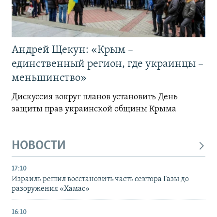
Андрей Щекун: «Крым –
единственный регион, где украинцы –
меньшинство»
Дискуссия вокруг планов установить День
защиты прав украинской общины Крыма
НОВОСТИ
17:10
Израиль решил восстановить часть сектора Газы до
разоружения «Хамас»
16:10