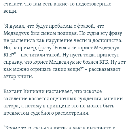
считает, что там есть какие-то недостоверные
вещи.
"Я думал, что будут проблемы с фразой, что
Медведчук был сыном полицая. Но судья эту фразу
не расценила как нарушение чести и достоинства.
Но, например, фразу "Боялся ли юрист Медведчук
КГБ?" – посчитали такой. Ну пусть тогда принесут
справку, что юрист Медведчук не боялся КГБ. Ну вот
как можно отрицать такие вещи?" – рассказывает
автор книги.
Вахтанг Кипиани настаивает, что исковое
заявление касается оценочных суждений, мнений
автора, а потому в принципе это не может быть
предметом судебного рассмотрения.
"Кроме того, судья запретила мне в интернете и