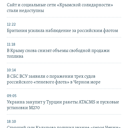
Сайт и социальные сети «Крымской солидарности»
стали недоступны
12:22
Британия усилила наблюдение за российским флотом
11:18
В Крыму снова снизят объемы свободной продажи
топлива
10:14
В СБС ВСУ заявили о поражении трех судов
российского «теневого флота» в Черном море
09:05
Украина закупит у Турции ракеты ATACMS и пусковые
установки M270
18:10