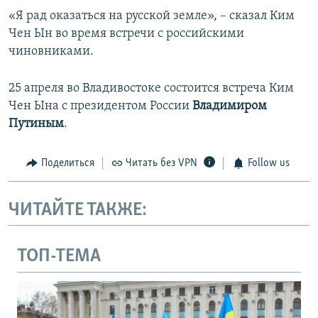
«Я рад оказаться на русской земле», – сказал Ким
Чен Ын во время встречи с российскими
чиновниками.
25 апреля во Владивостоке состоится встреча Ким
Чен Ына с президентом России
Владимиром
Путиным
.
Поделиться
Читать без VPN
Follow us
ЧИТАЙТЕ ТАКЖЕ:
ТОП-ТЕМА