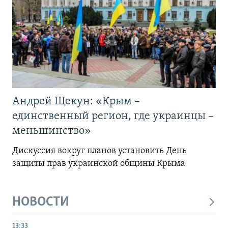
Андрей Щекун: «Крым –
единственный регион, где украинцы –
меньшинство»
Дискуссия вокруг планов установить День
защиты прав украинской общины Крыма
НОВОСТИ
13:33