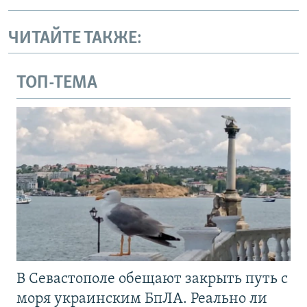
ЧИТАЙТЕ ТАКЖЕ:
ТОП-ТЕМА
В Севастополе обещают закрыть путь с
моря украинским БпЛА. Реально ли