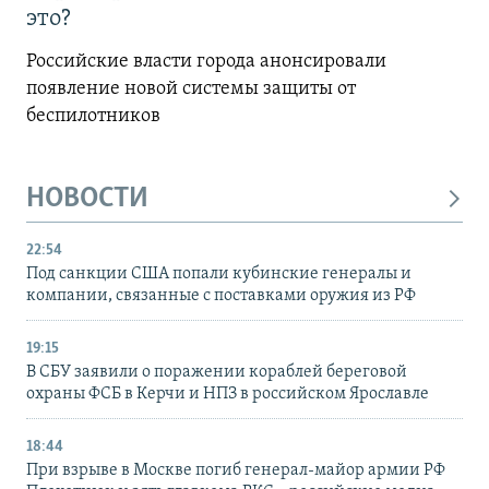
это?
Российские власти города анонсировали
появление новой системы защиты от
беспилотников
НОВОСТИ
22:54
Под санкции США попали кубинские генералы и
компании, связанные с поставками оружия из РФ
19:15
В СБУ заявили о поражении кораблей береговой
охраны ФСБ в Керчи и НПЗ в российском Ярославле
18:44
При взрыве в Москве погиб генерал-майор армии РФ