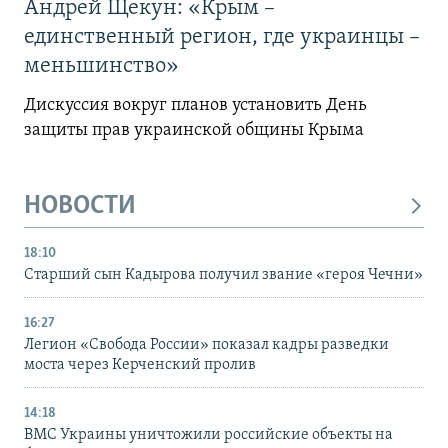
Андрей Щекун: «Крым –
единственный регион, где украинцы –
меньшинство»
Дискуссия вокруг планов установить День
защиты прав украинской общины Крыма
НОВОСТИ
18:10
Старший сын Кадырова получил звание «героя Чечни»
16:27
Легион «Свобода России» показал кадры разведки
моста через Керченский пролив
14:18
ВМС Украины уничтожили российские объекты на