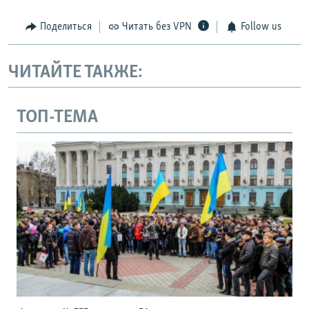
Поделиться
Читать без VPN
Follow us
ЧИТАЙТЕ ТАКЖЕ:
ТОП-ТЕМА