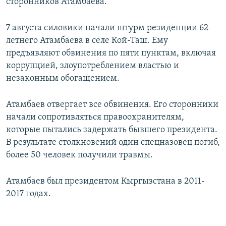
сторонников Атамбаева.
7 августа силовики начали штурм резиденции 62-
летнего Атамбаева в селе Кой-Таш. Ему
предъявляют обвинения по пяти пунктам, включая
коррупцией, злоупотреблением властью и
незаконным обогащением.
Атамбаев отвергает все обвинения. Его сторонники
начали сопротивляться правоохранителям,
которые пытались задержать бывшего президента.
В результате столкновений один спецназовец погиб,
более 50 человек получили травмы.
Атамбаев был президентом Кыргызстана в 2011-
2017 годах.