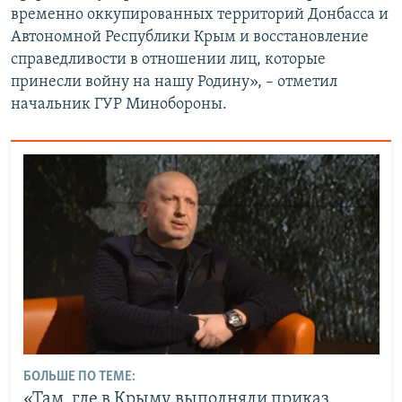
временно оккупированных территорий Донбасса и
Автономной Республики Крым и восстановление
справедливости в отношении лиц, которые
принесли войну на нашу Родину», – отметил
начальник ГУР Минобороны.
БОЛЬШЕ ПО ТЕМЕ:
«Там, где в Крыму выполняли приказ,