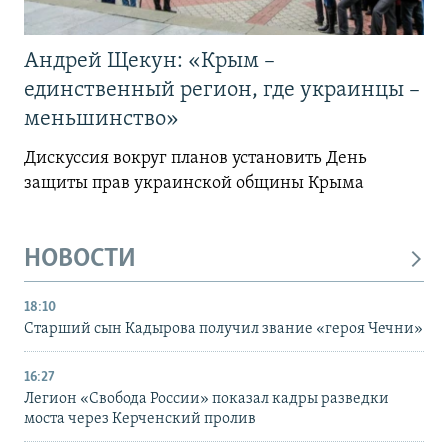
Андрей Щекун: «Крым –
единственный регион, где украинцы –
меньшинство»
Дискуссия вокруг планов установить День
защиты прав украинской общины Крыма
НОВОСТИ
18:10
Старший сын Кадырова получил звание «героя Чечни»
16:27
Легион «Свобода России» показал кадры разведки
моста через Керченский пролив