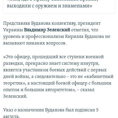
выходили с оружием и знаменами»
Представляя Буданова коллективу, президент
Украины
Владимир Зеленский
отметил, что
уровень и профессионализм Кирилла Буданова не
вызывают никаких вопросов.
«Это офицер, прошедший все ступени военной
разведки, прекрасно знает систему изнутри,
является участником боевых действий с первых
дней войны, а следовательно – это не «кабинетный
теоретик», а настоящий боевой офицер с большим
опытом и большим авторитетом», – сказал
Зеленский.
Указ о назначении Буданова был подписан 5
августа.