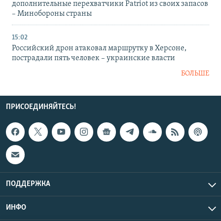
дополнительные перехватчики Patriot из своих запасов
– Минобороны страны
15:02
Российский дрон атаковал маршрутку в Херсоне,
пострадали пять человек – украинские власти
БОЛЬШЕ
ПРИСОЕДИНЯЙТЕСЬ!
ПОДДЕРЖКА
ИНФО