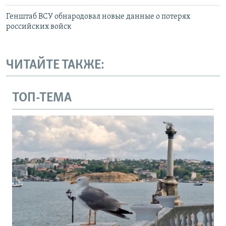
Генштаб ВСУ обнародовал новые данные о потерях
российских войск
ЧИТАЙТЕ ТАКЖЕ:
ТОП-ТЕМА