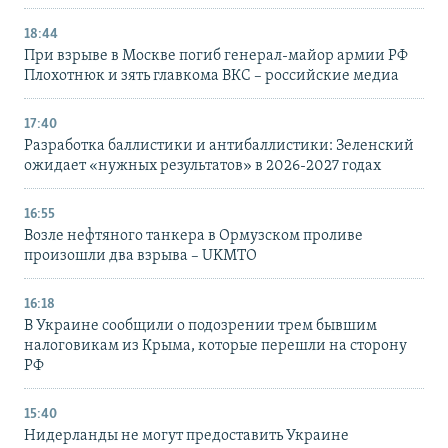
18:44
При взрыве в Москве погиб генерал-майор армии РФ
Плохотнюк и зять главкома ВКС – российские медиа
17:40
Разработка баллистики и антибаллистики: Зеленский
ожидает «нужных результатов» в 2026-2027 годах
16:55
Возле нефтяного танкера в Ормузском проливе
произошли два взрыва – UKMTO
16:18
В Украине сообщили о подозрении трем бывшим
налоговикам из Крыма, которые перешли на сторону
РФ
15:40
Нидерланды не могут предоставить Украине