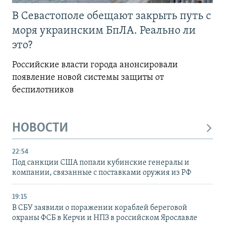
В Севастополе обещают закрыть путь с
моря украинским БпЛА. Реально ли
это?
Российские власти города анонсировали
появление новой системы защиты от
беспилотников
НОВОСТИ
22:54
Под санкции США попали кубинские генералы и
компании, связанные с поставками оружия из РФ
19:15
В СБУ заявили о поражении кораблей береговой
охраны ФСБ в Керчи и НПЗ в российском Ярославле