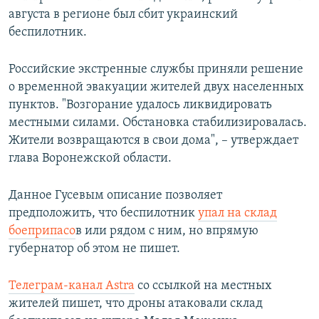
августа в регионе был сбит украинский
беспилотник.
Российские экстренные службы приняли решение
о временной эвакуации жителей двух населенных
пунктов. "Возгорание удалось ликвидировать
местными силами. Обстановка стабилизировалась.
Жители возвращаются в свои дома", – утверждает
глава Воронежской области.
Данное Гусевым описание позволяет
предположить, что беспилотник
упал на склад
боеприпасо
в или рядом с ним, но впрямую
губернатор об этом не пишет.
Телеграм-канал Astra
со ссылкой на местных
жителей пишет, что дроны атаковали склад