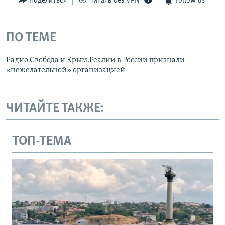
Поделиться
Читать без VPN
Follow us
ПО ТЕМЕ
Радио Свобода и Крым.Реалии в России признали
«нежелательной» организацией
ЧИТАЙТЕ ТАКЖЕ:
ТОП-ТЕМА