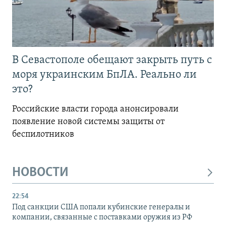
В Севастополе обещают закрыть путь с
моря украинским БпЛА. Реально ли
это?
Российские власти города анонсировали
появление новой системы защиты от
беспилотников
НОВОСТИ
22:54
Под санкции США попали кубинские генералы и
компании, связанные с поставками оружия из РФ