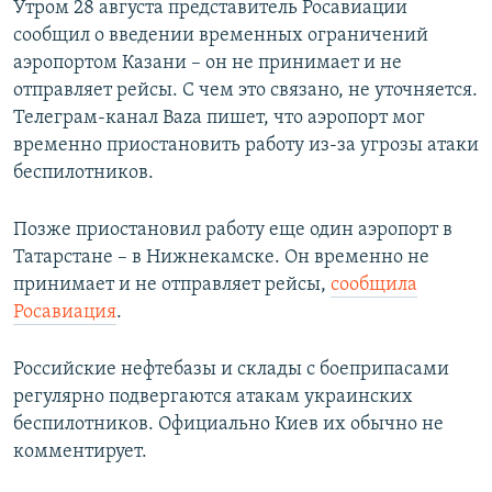
Утром 28 августа представитель Росавиации
сообщил о введении временных ограничений
аэропортом Казани – он не принимает и не
отправляет рейсы. С чем это связано, не уточняется.
Телеграм-канал Baza пишет, что аэропорт мог
временно приостановить работу из-за угрозы атаки
беспилотников.
Позже приостановил работу еще один аэропорт в
Татарстане – в Нижнекамске. Он временно не
принимает и не отправляет рейсы,
сообщила
Росавиация
.
Российские нефтебазы и склады с боеприпасами
регулярно подвергаются атакам украинских
беспилотников. Официально Киев их обычно не
комментирует.