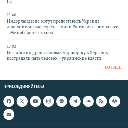
РФ
15:40
Нидерланды не могут предоставить Украине
дополнительные перехватчики Patriot из своих запасов
– Минобороны страны
15:02
Российский дрон атаковал маршрутку в Херсоне,
пострадали пять человек – украинские власти
БОЛЬШЕ
ПРИСОЕДИНЯЙТЕСЬ!