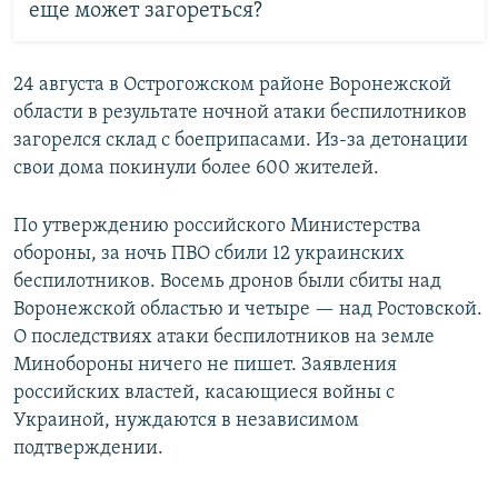
еще может загореться?
24 августа в Острогожском районе Воронежской
области в результате ночной атаки беспилотников
загорелся склад с боеприпасами. Из-за детонации
свои дома покинули более 600 жителей.
По утверждению российского Министерства
обороны, за ночь ПВО сбили 12 украинских
беспилотников. Восемь дронов были сбиты над
Воронежской областью и четыре — над Ростовской.
О последствиях атаки беспилотников на земле
Минобороны ничего не пишет. Заявления
российских властей, касающиеся войны с
Украиной, нуждаются в независимом
подтверждении.