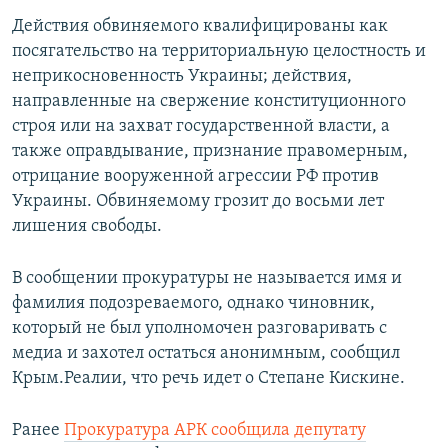
Действия обвиняемого квалифицированы как
посягательство на территориальную целостность и
неприкосновенность Украины; действия,
направленные на свержение конституционного
строя или на захват государственной власти, а
также оправдывание, признание правомерным,
отрицание вооруженной агрессии РФ против
Украины. Обвиняемому грозит до восьми лет
лишения свободы.
В сообщении прокуратуры не называется имя и
фамилия подозреваемого, однако чиновник,
который не был уполномочен разговаривать с
медиа и захотел остаться анонимным, сообщил
Крым.Реалии, что речь идет о Степане Кискине.
Ранее
Прокуратура АРК сообщила депутату