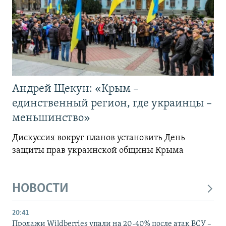
Андрей Щекун: «Крым –
единственный регион, где украинцы –
меньшинство»
Дискуссия вокруг планов установить День
защиты прав украинской общины Крыма
НОВОСТИ
20:41
Продажи Wildberries упали на 20-40% после атак ВСУ –