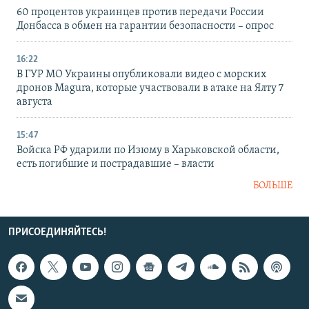
60 процентов украинцев против передачи России
Донбасса в обмен на гарантии безопасности – опрос
16:22
В ГУР МО Украины опубликовали видео с морских
дронов Magura, которые участвовали в атаке на Ялту 7
августа
15:47
Войска РФ ударили по Изюму в Харьковской области,
есть погибшие и пострадавшие – власти
БОЛЬШЕ
ПРИСОЕДИНЯЙТЕСЬ!