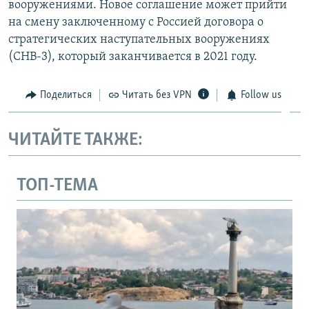
вооружениями. Новое соглашение может прийти
на смену заключенному с Россией договора о
стратегических наступательных вооружениях
(СНВ-3), который заканчивается в 2021 году.
Поделиться
Читать без VPN
Follow us
ЧИТАЙТЕ ТАКЖЕ:
ТОП-ТЕМА