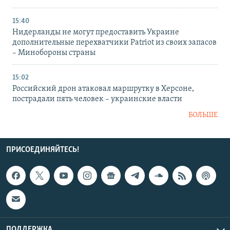
15:40
Нидерланды не могут предоставить Украине
дополнительные перехватчики Patriot из своих запасов
– Минобороны страны
15:02
Российский дрон атаковал маршрутку в Херсоне,
пострадали пять человек – украинские власти
БОЛЬШЕ
ПРИСОЕДИНЯЙТЕСЬ!
ПОДДЕРЖКА