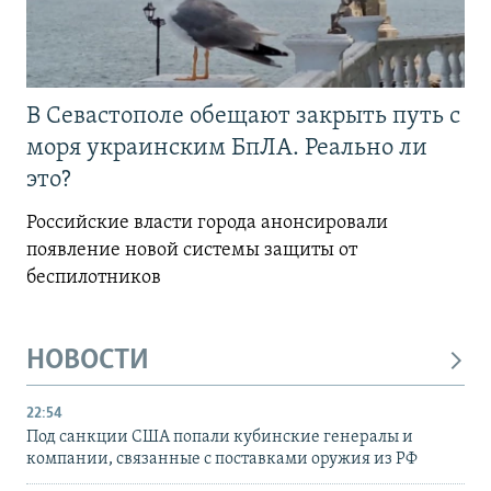
В Севастополе обещают закрыть путь с
моря украинским БпЛА. Реально ли
это?
Российские власти города анонсировали
появление новой системы защиты от
беспилотников
НОВОСТИ
22:54
Под санкции США попали кубинские генералы и
компании, связанные с поставками оружия из РФ