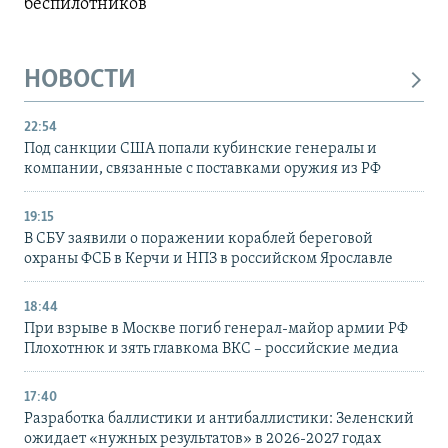
беспилотников
НОВОСТИ
22:54
Под санкции США попали кубинские генералы и
компании, связанные с поставками оружия из РФ
19:15
В СБУ заявили о поражении кораблей береговой
охраны ФСБ в Керчи и НПЗ в российском Ярославле
18:44
При взрыве в Москве погиб генерал-майор армии РФ
Плохотнюк и зять главкома ВКС – российские медиа
17:40
Разработка баллистики и антибаллистики: Зеленский
ожидает «нужных результатов» в 2026-2027 годах