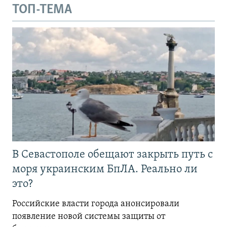
ТОП-ТЕМА
В Севастополе обещают закрыть путь с
моря украинским БпЛА. Реально ли
это?
Российские власти города анонсировали
появление новой системы защиты от