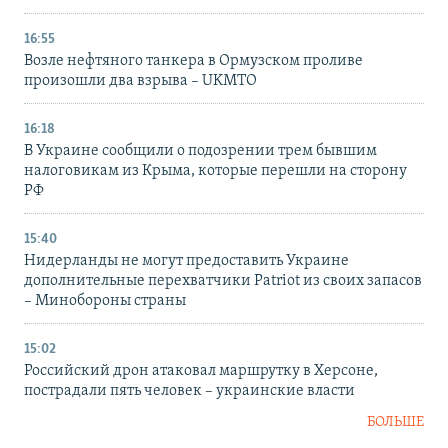
16:55
Возле нефтяного танкера в Ормузском проливе
произошли два взрыва – UKMTO
16:18
В Украине сообщили о подозрении трем бывшим
налоговикам из Крыма, которые перешли на сторону
РФ
15:40
Нидерланды не могут предоставить Украине
дополнительные перехватчики Patriot из своих запасов
– Минобороны страны
15:02
Российский дрон атаковал маршрутку в Херсоне,
пострадали пять человек – украинские власти
БОЛЬШЕ