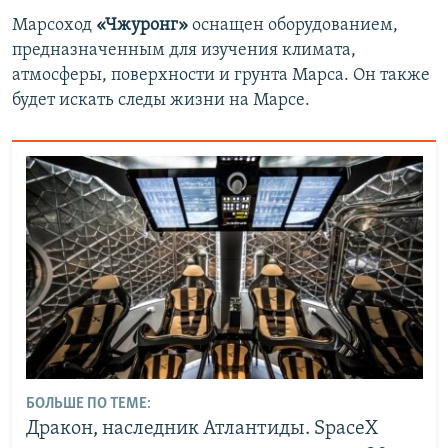
Марсоход
«Чжуронг»
оснащен оборудованием,
предназначенным для изучения климата,
атмосферы, поверхности и грунта Марса. Он также
будет искать следы жизни на Марсе.
БОЛЬШЕ ПО ТЕМЕ:
Дракон, наследник Атлантиды. SpaceX