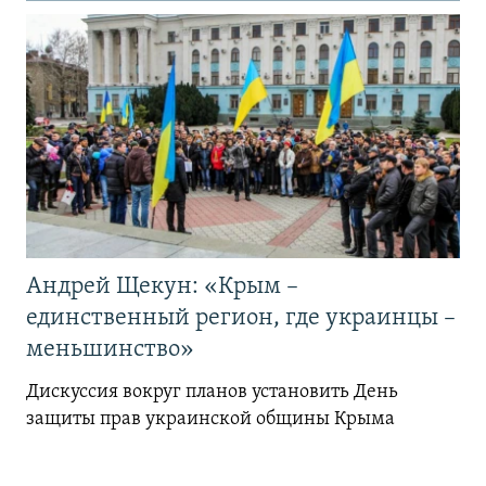
Андрей Щекун: «Крым –
единственный регион, где украинцы –
меньшинство»
Дискуссия вокруг планов установить День
защиты прав украинской общины Крыма