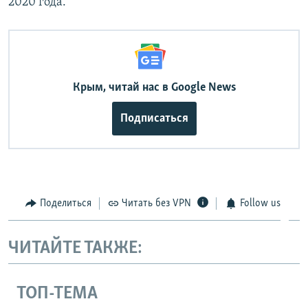
2020 года.
Крым, читай нас в Google News
Подписаться
Поделиться
Читать без VPN
Follow us
ЧИТАЙТЕ ТАКЖЕ:
ТОП-ТЕМА