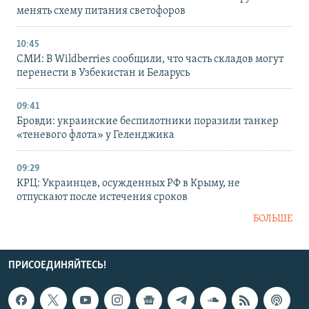
менять схему питания светофоров
10:45
СМИ: В Wildberries сообщили, что часть складов могут
перенести в Узбекистан и Беларусь
09:41
Бровди: украинские беспилотники поразили танкер
«теневого флота» у Геленджика
09:29
КРЦ: Украинцев, осужденных РФ в Крыму, не
отпускают после истечения сроков
БОЛЬШЕ
ПРИСОЕДИНЯЙТЕСЬ!