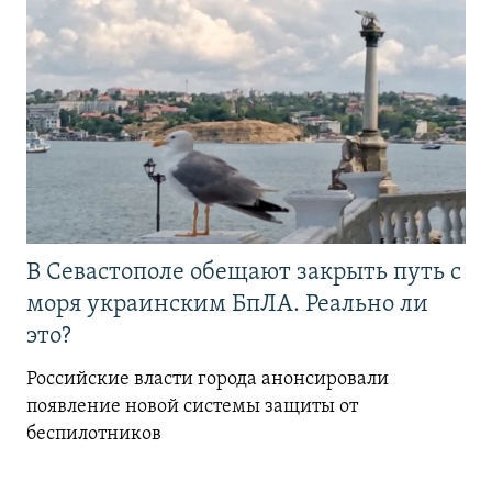
В Севастополе обещают закрыть путь с
моря украинским БпЛА. Реально ли
это?
Российские власти города анонсировали
появление новой системы защиты от
беспилотников