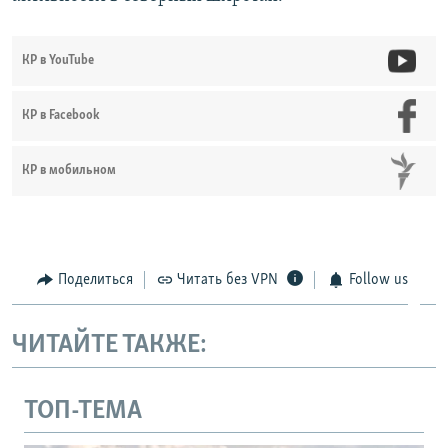
КР в YouTube
КР в Facebook
КР в мобильном
Поделиться
Читать без VPN
Follow us
ЧИТАЙТЕ ТАКЖЕ:
ТОП-ТЕМА