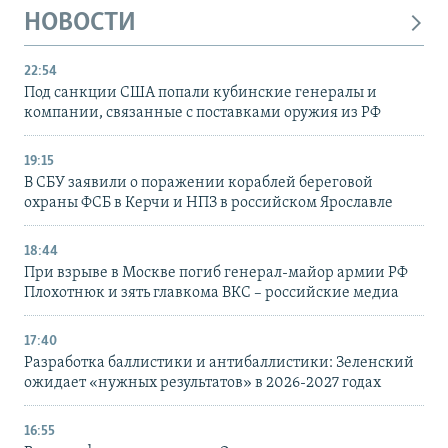
НОВОСТИ
22:54
Под санкции США попали кубинские генералы и
компании, связанные с поставками оружия из РФ
19:15
В СБУ заявили о поражении кораблей береговой
охраны ФСБ в Керчи и НПЗ в российском Ярославле
18:44
При взрыве в Москве погиб генерал-майор армии РФ
Плохотнюк и зять главкома ВКС – российские медиа
17:40
Разработка баллистики и антибаллистики: Зеленский
ожидает «нужных результатов» в 2026-2027 годах
16:55