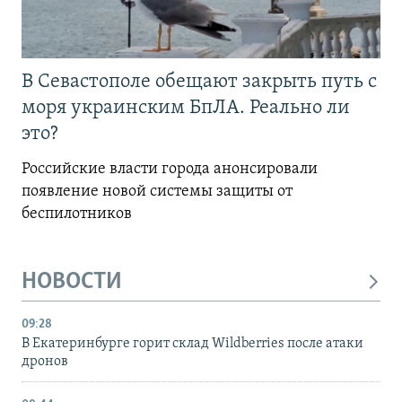
В Севастополе обещают закрыть путь с
моря украинским БпЛА. Реально ли
это?
Российские власти города анонсировали
появление новой системы защиты от
беспилотников
НОВОСТИ
09:28
В Екатеринбурге горит склад Wildberries после атаки
дронов