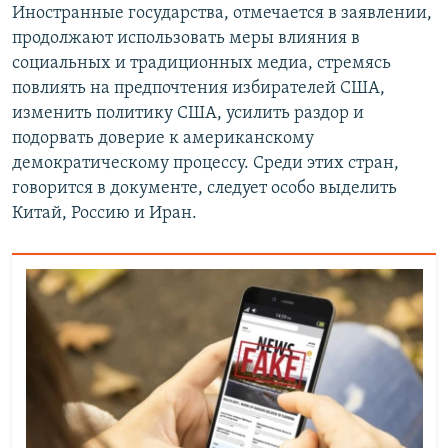
Иностранные государства, отмечается в заявлении,
продолжают использовать меры влияния в
социальных и традиционных медиа, стремясь
повлиять на предпочтения избирателей США,
изменить политику США, усилить раздор и
подорвать доверие к американскому
демократическому процессу. Среди этих стран,
говорится в документе, следует особо выделить
Китай, Россию и Иран.