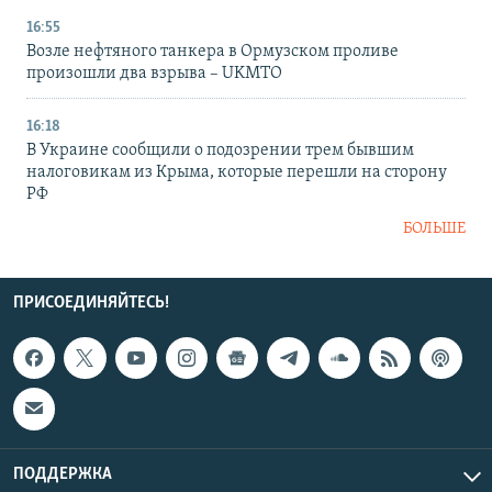
16:55
Возле нефтяного танкера в Ормузском проливе
произошли два взрыва – UKMTO
16:18
В Украине сообщили о подозрении трем бывшим
налоговикам из Крыма, которые перешли на сторону
РФ
БОЛЬШЕ
ПРИСОЕДИНЯЙТЕСЬ!
ПОДДЕРЖКА