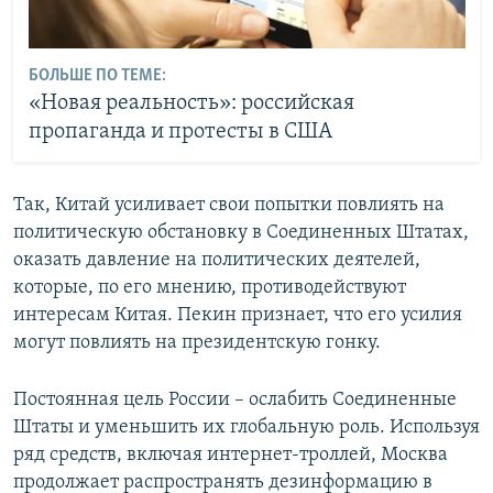
БОЛЬШЕ ПО ТЕМЕ:
«Новая реальность»: российская
пропаганда и протесты в США
Так, Китай усиливает свои попытки повлиять на
политическую обстановку в Соединенных Штатах,
оказать давление на политических деятелей,
которые, по его мнению, противодействуют
интересам Китая. Пекин признает, что его усилия
могут повлиять на президентскую гонку.
Постоянная цель России – ослабить Соединенные
Штаты и уменьшить их глобальную роль. Используя
ряд средств, включая интернет-троллей, Москва
продолжает распространять дезинформацию в