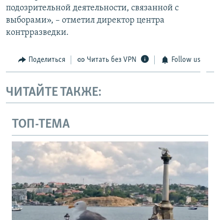
подозрительной деятельности, связанной с
выборами», – отметил директор центра
контрразведки.
Поделиться
Читать без VPN
Follow us
ЧИТАЙТЕ ТАКЖЕ:
ТОП-ТЕМА