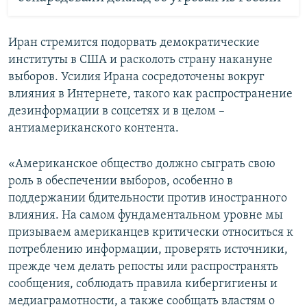
Иран стремится подорвать демократические
институты в США и расколоть страну накануне
выборов. Усилия Ирана сосредоточены вокруг
влияния в Интернете, такого как распространение
дезинформации в соцсетях и в целом –
антиамериканского контента.
«Американское общество должно сыграть свою
роль в обеспечении выборов, особенно в
поддержании бдительности против иностранного
влияния. На самом фундаментальном уровне мы
призываем американцев критически относиться к
потреблению информации, проверять источники,
прежде чем делать репосты или распространять
сообщения, соблюдать правила кибергигиены и
медиаграмотности, а также сообщать властям о