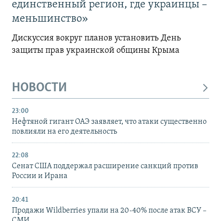
единственный регион, где украинцы –
меньшинство»
Дискуссия вокруг планов установить День
защиты прав украинской общины Крыма
НОВОСТИ
23:00
Нефтяной гигант ОАЭ заявляет, что атаки существенно
повлияли на его деятельность
22:08
Сенат США поддержал расширение санкций против
России и Ирана
20:41
Продажи Wildberries упали на 20-40% после атак ВСУ –
СМИ