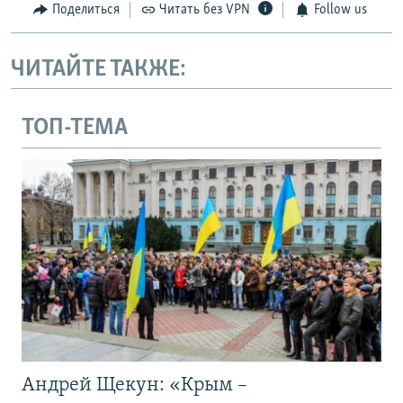
Поделиться
Читать без VPN
Follow us
ЧИТАЙТЕ ТАКЖЕ:
ТОП-ТЕМА
Андрей Щекун: «Крым –