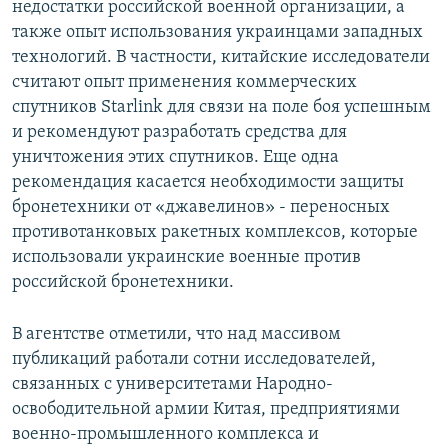
недостатки российской военной организации, а
также опыт использования украинцами западных
технологий. В частности, китайские исследователи
считают опыт применения коммерческих
спутников Starlink для связи на поле боя успешным
и рекомендуют разработать средства для
уничтожения этих спутников. Еще одна
рекомендация касается необходимости защиты
бронетехники от «джавелинов» - переносных
противотанковых ракетных комплексов, которые
использовали украинские военные против
российской бронетехники.
В агентстве отметили, что над массивом
публикаций работали сотни исследователей,
связанных с университетами Народно-
освободительной армии Китая, предприятиями
военно-промышленного комплекса и