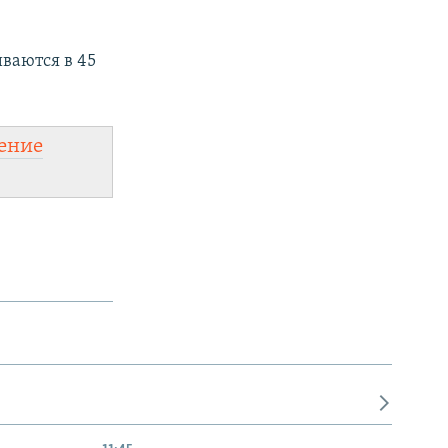
ваются в 45
ение