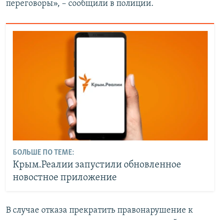
переговоры», – сообщили в полиции.
БОЛЬШЕ ПО ТЕМЕ:
Крым.Реалии запустили обновленное
новостное приложение
В случае отказа прекратить правонарушение к