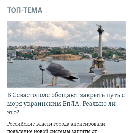
ТОП-ТЕМА
В Севастополе обещают закрыть путь с
моря украинским БпЛА. Реально ли
это?
Российские власти города анонсировали
появление новой системы защиты от