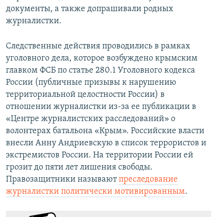
документы, а также допрашивали родных
журналистки.
Следственные действия проводились в рамках
уголовного дела, которое возбуждено крымским
главком ФСБ по статье 280.1 Уголовного кодекса
России (публичные призывы к нарушению
территориальной целостности России) в
отношении журналистки из-за ее публикации в
«Центре журналистских расследований» о
волонтерах батальона «Крым». Российские власти
внесли Анну Андриевскую в список террористов и
экстремистов России. На территории России ей
грозит до пяти лет лишения свободы.
Правозащитники называют
преследование
журналистки политически мотивированным
.