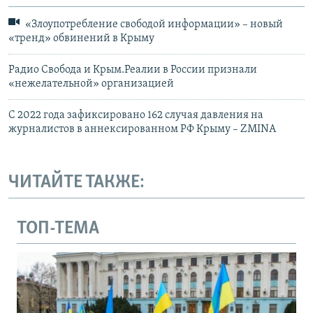
«Злоупотребление свободой информации» – новый
«тренд» обвинений в Крыму
Радио Свобода и Крым.Реалии в России признали
«нежелательной» организацией
С 2022 года зафиксировано 162 случая давления на
журналистов в аннексированном РФ Крыму – ZMINA
ЧИТАЙТЕ ТАКЖЕ:
ТОП-ТЕМА