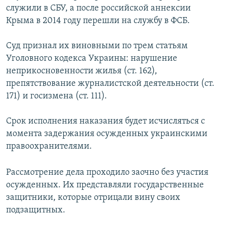
служили в СБУ, а после российской аннексии
Крыма в 2014 году перешли на службу в ФСБ.
Суд признал их виновными по трем статьям
Уголовного кодекса Украины: нарушение
неприкосновенности жилья (ст. 162),
препятствование журналистской деятельности (ст.
171) и госизмена (ст. 111).
Срок исполнения наказания будет исчисляться с
момента задержания осужденных украинскими
правоохранителями.
Рассмотрение дела проходило заочно без участия
осужденных. Их представляли государственные
защитники, которые отрицали вину своих
подзащитных.