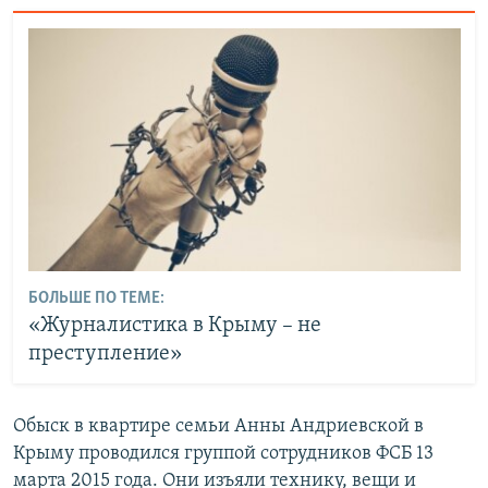
БОЛЬШЕ ПО ТЕМЕ:
«Журналистика в Крыму – не
преступление»
Обыск в квартире семьи Анны Андриевской в
Крыму проводился группой сотрудников ФСБ 13
марта 2015 года. Они изъяли технику, вещи и