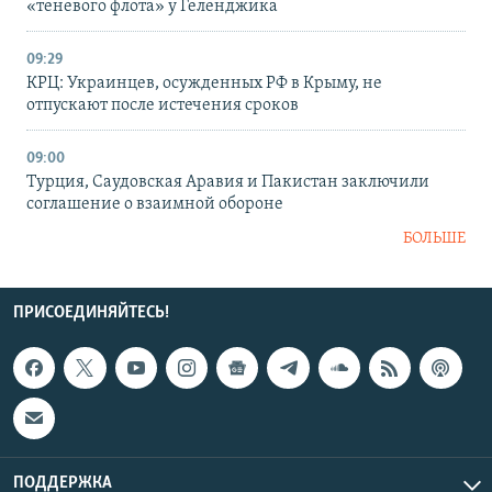
«теневого флота» у Геленджика
09:29
КРЦ: Украинцев, осужденных РФ в Крыму, не
отпускают после истечения сроков
09:00
Турция, Саудовская Аравия и Пакистан заключили
соглашение о взаимной обороне
БОЛЬШЕ
ПРИСОЕДИНЯЙТЕСЬ!
ПОДДЕРЖКА