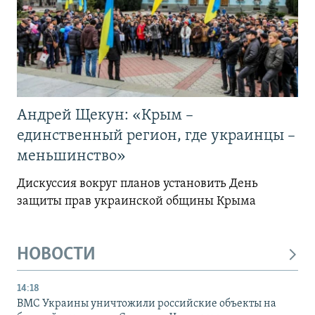
Андрей Щекун: «Крым –
единственный регион, где украинцы –
меньшинство»
Дискуссия вокруг планов установить День
защиты прав украинской общины Крыма
НОВОСТИ
14:18
ВМС Украины уничтожили российские объекты на