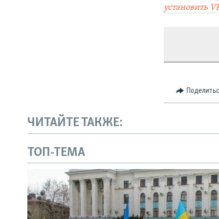
установить V
Поделить
ЧИТАЙТЕ ТАКЖЕ:
ТОП-ТЕМА