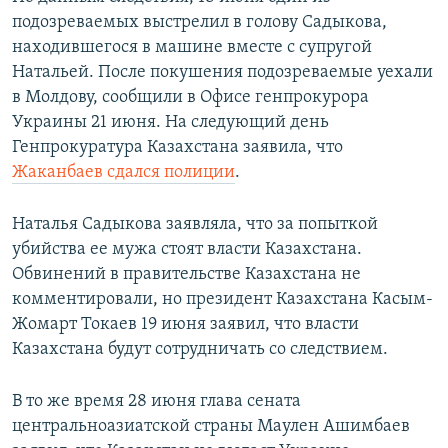
подозреваемых выстрелил в голову Садыкова,
находившегося в машине вместе с супругой
Натальей. После покушения подозреваемые уехали
в Молдову, сообщили в Офисе генпрокурора
Украины 21 июня. На следующий день
Генпрокуратура Казахстана заявила, что
Жаканбаев сдался полиции
.
Наталья Садыкова заявляла, что за попыткой
убийства ее мужа стоят власти Казахстана.
Обвинений в правительстве Казахстана не
комментировали, но президент Казахстана Касым-
Жомарт Токаев 19 июня заявил, что власти
Казахстана будут сотрудничать со следствием.
В то же время 28 июня глава сената
центральноазиатской страны Маулен Ашимбаев