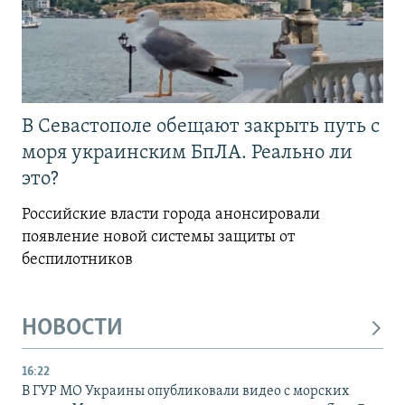
В Севастополе обещают закрыть путь с
моря украинским БпЛА. Реально ли
это?
Российские власти города анонсировали
появление новой системы защиты от
беспилотников
НОВОСТИ
16:22
В ГУР МО Украины опубликовали видео с морских