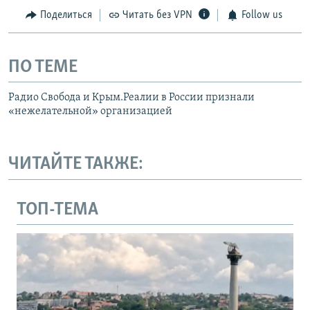
Поделиться
Читать без VPN
Follow us
ПО ТЕМЕ
Радио Свобода и Крым.Реалии в России признали
«нежелательной» организацией
ЧИТАЙТЕ ТАКЖЕ:
ТОП-ТЕМА