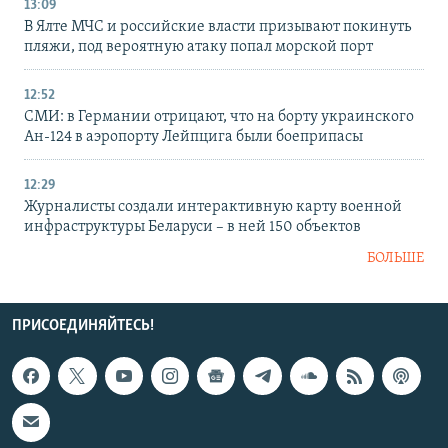
13:09
В Ялте МЧС и российские власти призывают покинуть
пляжи, под вероятную атаку попал морской порт
12:52
СМИ: в Германии отрицают, что на борту украинского
Ан-124 в аэропорту Лейпцига были боеприпасы
12:29
Журналисты создали интерактивную карту военной
инфраструктуры Беларуси – в ней 150 объектов
БОЛЬШЕ
ПРИСОЕДИНЯЙТЕСЬ!