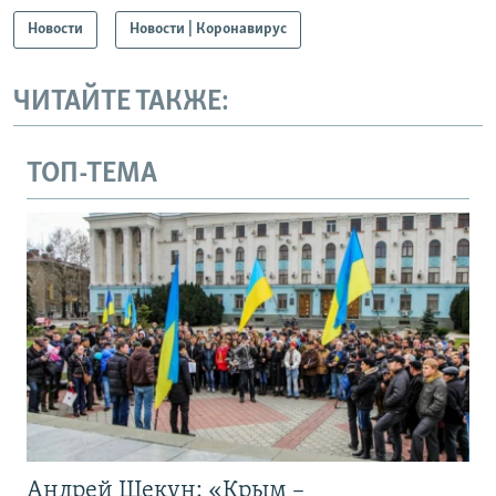
Новости
Новости | Коронавирус
ЧИТАЙТЕ ТАКЖЕ:
ТОП-ТЕМА
Андрей Щекун: «Крым –