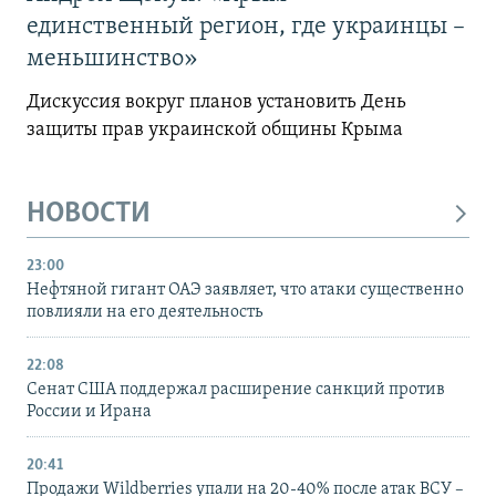
единственный регион, где украинцы –
меньшинство»
Дискуссия вокруг планов установить День
защиты прав украинской общины Крыма
НОВОСТИ
23:00
Нефтяной гигант ОАЭ заявляет, что атаки существенно
повлияли на его деятельность
22:08
Сенат США поддержал расширение санкций против
России и Ирана
20:41
Продажи Wildberries упали на 20-40% после атак ВСУ –