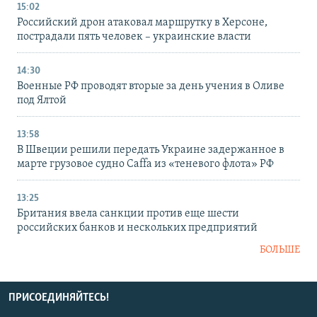
15:02
Российский дрон атаковал маршрутку в Херсоне,
пострадали пять человек – украинские власти
14:30
Военные РФ проводят вторые за день учения в Оливе
под Ялтой
13:58
В Швеции решили передать Украине задержанное в
марте грузовое судно Caffa из «теневого флота» РФ
13:25
Британия ввела санкции против еще шести
российских банков и нескольких предприятий
БОЛЬШЕ
ПРИСОЕДИНЯЙТЕСЬ!