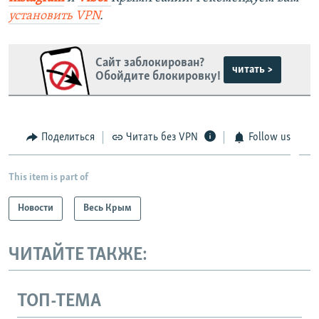
установить
VPN
.
Сайт заблокирован?
читать >
Обойдите блокировку!
Поделиться
Читать без VPN
Follow us
This item is part of
Новости
Весь Крым
ЧИТАЙТЕ ТАКЖЕ:
ТОП-ТЕМА