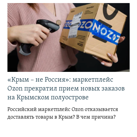
«Крым – не Россия»: маркетплейс
Ozon прекратил прием новых заказов
на Крымском полуострове
Российский маркетплейс Ozon отказывается
доставлять товары в Крым? В чем причина?