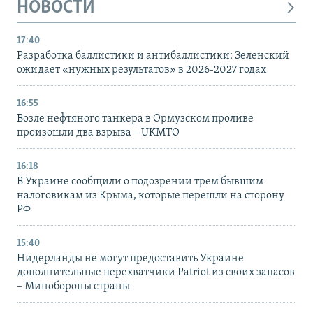
НОВОСТИ
17:40
Разработка баллистики и антибаллистики: Зеленский
ожидает «нужных результатов» в 2026-2027 годах
16:55
Возле нефтяного танкера в Ормузском проливе
произошли два взрыва – UKMTO
16:18
В Украине сообщили о подозрении трем бывшим
налоговикам из Крыма, которые перешли на сторону
РФ
15:40
Нидерланды не могут предоставить Украине
дополнительные перехватчики Patriot из своих запасов
– Минобороны страны