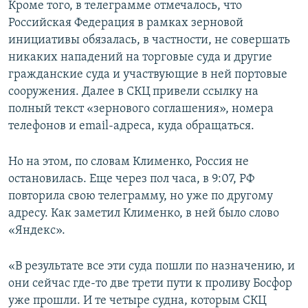
Кроме того, в телеграмме отмечалось, что
Российская Федерация в рамках зерновой
инициативы обязалась, в частности, не совершать
никаких нападений на торговые суда и другие
гражданские суда и участвующие в ней портовые
сооружения. Далее в СКЦ привели ссылку на
полный текст «зернового соглашения», номера
телефонов и email-адреса, куда обращаться.
Но на этом, по словам Клименко, Россия не
остановилась. Еще через пол часа, в 9:07, РФ
повторила свою телеграмму, но уже по другому
адресу. Как заметил Клименко, в ней было слово
«Яндекс».
«В результате все эти суда пошли по назначению, и
они сейчас где-то две трети пути к проливу Босфор
уже прошли. И те четыре судна, которым СКЦ