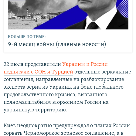
БОЛЬШЕ ПО ТЕМЕ:
9-й месяц войны (главные новости)
22 июля представители
Украины и России
подписали с ООН и Турцией
отдельные зеркальные
соглашения, направленные на разблокирование
экспорта зерна из Украины на фоне глобального
продовольственного кризиса, вызванного
полномасштабным вторжением России на
украинскую территорию.
Киев неоднократно предупреждал о планах России
сорвать Черноморское зерновое соглашение, а в