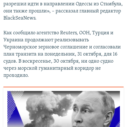
разрешил идти в направлении Одессы из Стамбула,
они также прошли», – рассказал главный редактор
BlackSeaNews.
Как сообщило агентство Reuters, ООН, Турция и
Украина продолжают реализовывать
Черноморское зерновое соглашение и согласовали
план транзита на понедельник, 31 октября, для 16
судов. В воскресенье, 30 октября, ни одно судно
через морской гуманитарный коридор не
проходило.