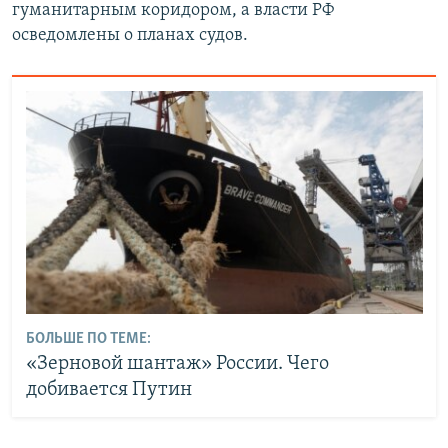
гуманитарным коридором, а власти РФ
осведомлены о планах судов.
БОЛЬШЕ ПО ТЕМЕ:
«Зерновой шантаж» России. Чего
добивается Путин