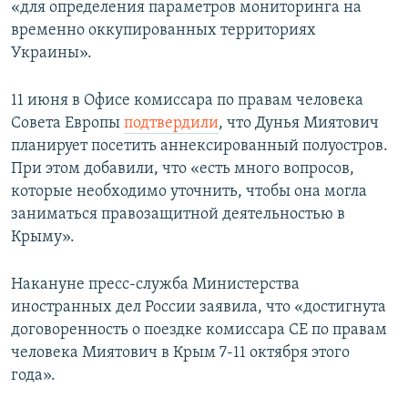
«для определения параметров мониторинга на
временно оккупированных территориях
Украины».
11 июня в Офисе комиссара по правам человека
Совета Европы
подтвердили
, что Дунья Миятович
планирует посетить аннексированный полуостров.
При этом добавили, что «есть много вопросов,
которые необходимо уточнить, чтобы она могла
заниматься правозащитной деятельностью в
Крыму».
Накануне пресс-служба Министерства
иностранных дел России заявила, что «достигнута
договоренность о поездке комиссара СЕ по правам
человека Миятович в Крым 7-11 октября этого
года».