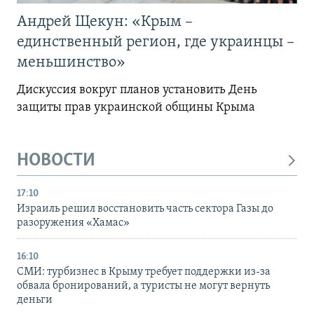
Андрей Щекун: «Крым –
единственный регион, где украинцы –
меньшинство»
Дискуссия вокруг планов установить День
защиты прав украинской общины Крыма
НОВОСТИ
17:10
Израиль решил восстановить часть сектора Газы до
разоружения «Хамас»
16:10
СМИ: турбизнес в Крыму требует поддержки из-за
обвала бронирований, а туристы не могут вернуть
деньги