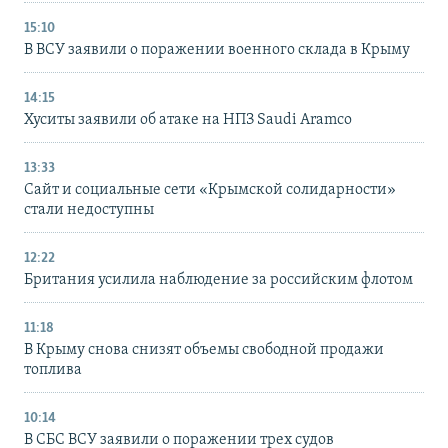
15:10
В ВСУ заявили о поражении военного склада в Крыму
14:15
Хуситы заявили об атаке на НПЗ Saudi Aramco
13:33
Сайт и социальные сети «Крымской солидарности»
стали недоступны
12:22
Британия усилила наблюдение за российским флотом
11:18
В Крыму снова снизят объемы свободной продажи
топлива
10:14
В СБС ВСУ заявили о поражении трех судов