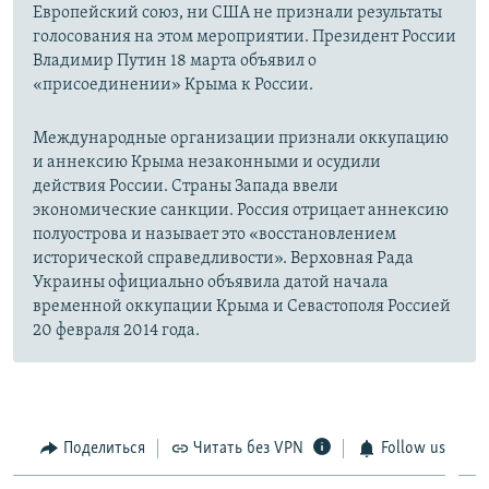
Европейский союз, ни США не признали результаты
голосования на этом мероприятии. Президент России
Владимир Путин 18 марта объявил о
«присоединении» Крыма к России.
Международные организации признали оккупацию
и аннексию Крыма незаконными и осудили
действия России. Страны Запада ввели
экономические санкции. Россия отрицает аннексию
полуострова и называет это «восстановлением
исторической справедливости». Верховная Рада
Украины официально объявила датой начала
временной оккупации Крыма и Севастополя Россией
20 февраля 2014 года.
Поделиться
Читать без VPN
Follow us