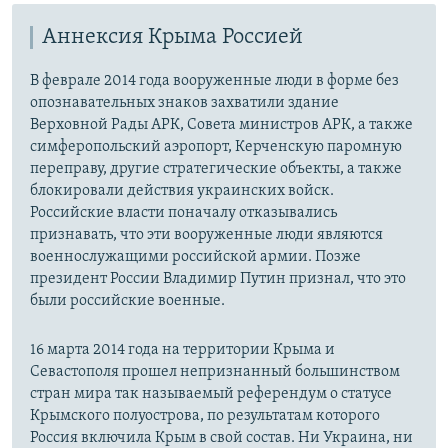
Аннексия Крыма Россией
В феврале 2014 года вооруженные люди в форме без
опознавательных знаков захватили здание
Верховной Рады АРК, Совета министров АРК, а также
симферопольский аэропорт, Керченскую паромную
переправу, другие стратегические объекты, а также
блокировали действия украинских войск.
Российские власти поначалу отказывались
признавать, что эти вооруженные люди являются
военнослужащими российской армии. Позже
президент России Владимир Путин признал, что это
были российские военные.
16 марта 2014 года на территории Крыма и
Севастополя прошел непризнанный большинством
стран мира так называемый референдум о статусе
Крымского полуострова, по результатам которого
Россия включила Крым в свой состав. Ни Украина, ни