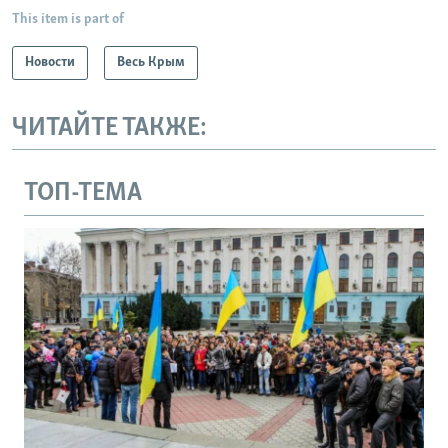
This item is part of
Новости
Весь Крым
ЧИТАЙТЕ ТАКЖЕ:
ТОП-ТЕМА