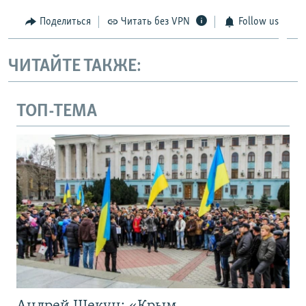
Поделиться
Читать без VPN
Follow us
ЧИТАЙТЕ ТАКЖЕ:
ТОП-ТЕМА