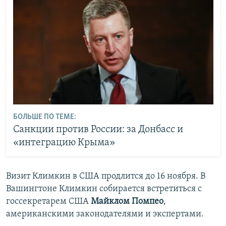
БОЛЬШЕ ПО ТЕМЕ:
Санкции против России: за Донбасс и
«интеграцию Крыма»
Визит Климкин в США продлится до 16 ноября. В
Вашингтоне Климкин собирается встретиться с
госсекретарем США
Майклом Помпео
,
американскими законодателями и экспертами.