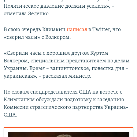
Политическое давление должны усилить», –
отметила Зеленко.
В свою очередь Климкин
написал
в Twitter, что
«сверил часы» с Волкером.
«Сверили часы с хорошим другом Куртом
Волкером, специальным представителем по делам
Украины. Время – вашингтонское, повестка дня –
украинская», – рассказал министр.
По словам спецпредставителя США на встрече с
Климкиным обсуждали подготовку к заседанию
Комиссии стратегического партнерства Украина-
США.