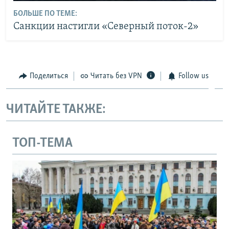
БОЛЬШЕ ПО ТЕМЕ:
Санкции настигли «Северный поток-2»
Поделиться
Читать без VPN
Follow us
ЧИТАЙТЕ ТАКЖЕ:
ТОП-ТЕМА