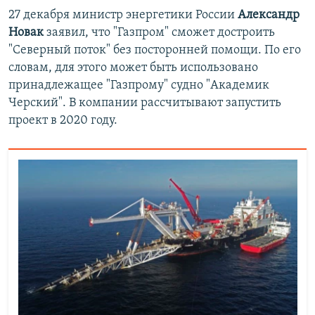
27 декабря министр энергетики России
Александр
Новак
заявил, что "Газпром" сможет достроить
"Северный поток" без посторонней помощи. По его
словам, для этого может быть использовано
принадлежащее "Газпрому" судно "Академик
Черский". В компании рассчитывают запустить
проект в 2020 году.