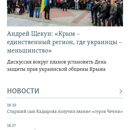
Андрей Щекун: «Крым –
единственный регион, где украинцы –
меньшинство»
Дискуссия вокруг планов установить День
защиты прав украинской общины Крыма
НОВОСТИ
18:10
Старший сын Кадырова получил звание «героя Чечни»
16:27