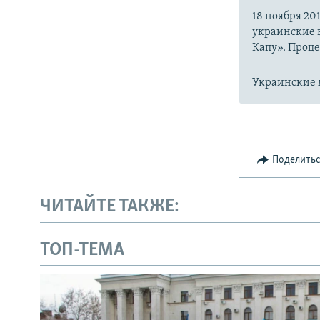
18 ноября 20
украинские в
Капу». Проце
Украинские м
Поделить
ЧИТАЙТЕ ТАКЖЕ:
ТОП-ТЕМА