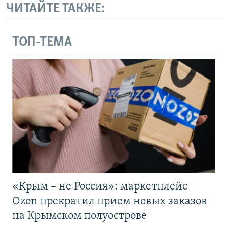
ЧИТАЙТЕ ТАКЖЕ:
ТОП-ТЕМА
«Крым – не Россия»: маркетплейс
Ozon прекратил прием новых заказов
на Крымском полуострове