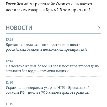
Российский маркетплейс Ozon отказывается
доставлять товары в Крым? В чем причина?
НОВОСТИ
13:25
Британия ввела санкции против еще шести
российских банков и нескольких предприятий
12:47
На востоке Крыма более 30 сел и поселков второй день
остаются без воды – коммунальщики
11:50
Украина подтвердила удар по НПЗ в Ярославской
области РФ – почти в 700 километрах от границы
11:15