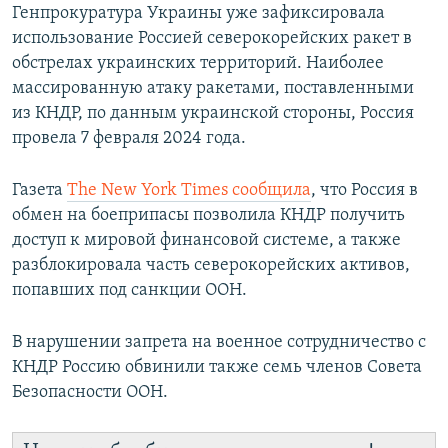
Генпрокуратура Украины уже зафиксировала
использование Россией северокорейских ракет в
обстрелах украинских территорий. Наиболее
массированную атаку ракетами, поставленными
из КНДР, по данным украинской стороны, Россия
провела 7 февраля 2024 года.
Газета
The New York Times сообщила
, что Россия в
обмен на боеприпасы позволила КНДР получить
доступ к мировой финансовой системе, а также
разблокировала часть северокорейских активов,
попавших под санкции ООН.
В нарушении запрета на военное сотрудничество с
КНДР Россию обвинили также семь членов Совета
Безопасности ООН.