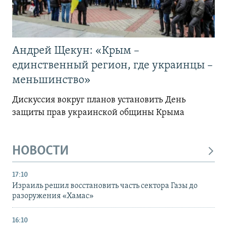
Андрей Щекун: «Крым –
единственный регион, где украинцы –
меньшинство»
Дискуссия вокруг планов установить День
защиты прав украинской общины Крыма
НОВОСТИ
17:10
Израиль решил восстановить часть сектора Газы до
разоружения «Хамас»
16:10