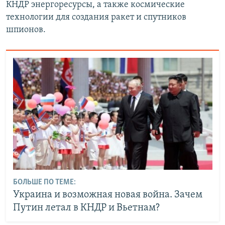
КНДР энергоресурсы, а также космические
технологии для создания ракет и спутников
шпионов.
БОЛЬШЕ ПО ТЕМЕ:
Украина и возможная новая война. Зачем
Путин летал в КНДР и Вьетнам?