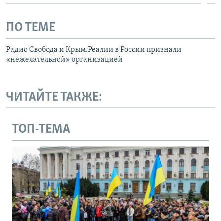
ПО ТЕМЕ
Радио Свобода и Крым.Реалии в России признали
«нежелательной» организацией
ЧИТАЙТЕ ТАКЖЕ:
ТОП-ТЕМА