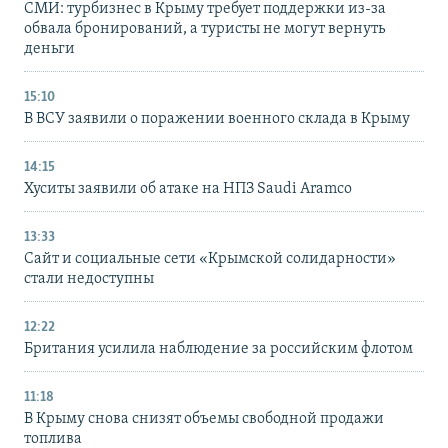
СМИ: турбизнес в Крыму требует поддержки из-за
обвала бронирований, а туристы не могут вернуть
деньги
15:10
В ВСУ заявили о поражении военного склада в Крыму
14:15
Хуситы заявили об атаке на НПЗ Saudi Aramco
13:33
Сайт и социальные сети «Крымской солидарности»
стали недоступны
12:22
Британия усилила наблюдение за российским флотом
11:18
В Крыму снова снизят объемы свободной продажи
топлива