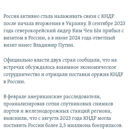
Россия активно стала налаживать связи с КНДР
после начала вторжения в Украину. В сентябре 2023
года северокорейский лидер Ким Чен Ын прибыл с
визитом в Россию, а в июне 2024 года ответный
визит нанес Владимир Путин.
Официально власти двух стран сообщали, что на
встречах обсуждалось взаимное экономическое
сотрудничество и отрицали поставки оружия КНДР
в Россию.
В феврале американские расследователи,
проанализировав сотни спутниковых снимков
портов и железнодорожных станций региона,
выяснили, что с августа 2023 года КНДР могла
поставить России более 2,5 миллиона боеприпасов.