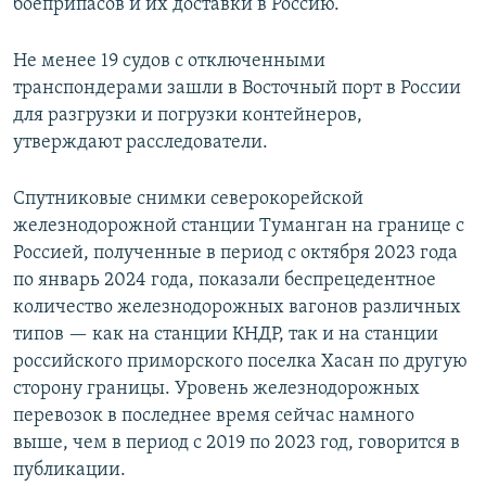
боеприпасов и их доставки в Россию.
Не менее 19 судов с отключенными
транспондерами зашли в Восточный порт в России
для разгрузки и погрузки контейнеров,
утверждают расследователи.
Спутниковые снимки северокорейской
железнодорожной станции Туманган на границе с
Россией, полученные в период с октября 2023 года
по январь 2024 года, показали беспрецедентное
количество железнодорожных вагонов различных
типов — как на станции КНДР, так и на станции
российского приморского поселка Хасан по другую
сторону границы. Уровень железнодорожных
перевозок в последнее время сейчас намного
выше, чем в период с 2019 по 2023 год, говорится в
публикации.