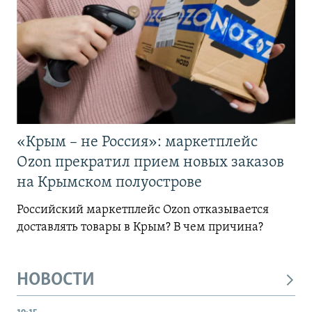
«Крым – не Россия»: маркетплейс
Ozon прекратил прием новых заказов
на Крымском полуострове
Российский маркетплейс Ozon отказывается
доставлять товары в Крым? В чем причина?
НОВОСТИ