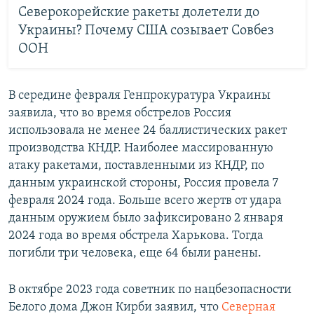
Северокорейские ракеты долетели до
Украины? Почему США созывает Совбез
ООН
В середине февраля Генпрокуратура Украины
заявила, что во время обстрелов Россия
использовала не менее 24 баллистических ракет
производства КНДР. Наиболее массированную
атаку ракетами, поставленными из КНДР, по
данным украинской стороны, Россия провела 7
февраля 2024 года. Больше всего жертв от удара
данным оружием было зафиксировано 2 января
2024 года во время обстрела Харькова. Тогда
погибли три человека, еще 64 были ранены.
В октябре 2023 года советник по нацбезопасности
Белого дома Джон Кирби заявил, что
Северная