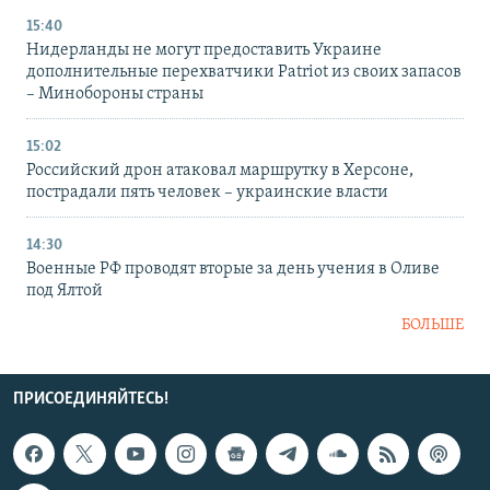
15:40
Нидерланды не могут предоставить Украине
дополнительные перехватчики Patriot из своих запасов
– Минобороны страны
15:02
Российский дрон атаковал маршрутку в Херсоне,
пострадали пять человек – украинские власти
14:30
Военные РФ проводят вторые за день учения в Оливе
под Ялтой
БОЛЬШЕ
ПРИСОЕДИНЯЙТЕСЬ!