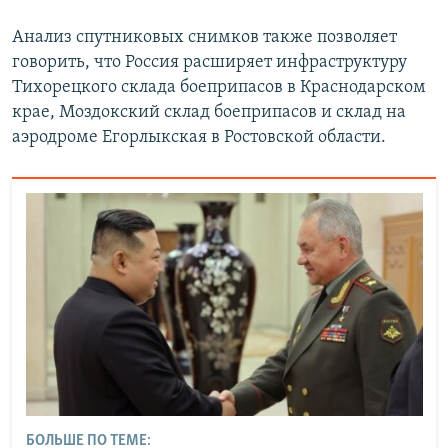
Анализ спутниковых снимков также позволяет
говорить, что Россия расширяет инфраструктуру
Тихорецкого склада боеприпасов в Краснодарском
крае, Моздокский склад боеприпасов и склад на
аэродроме Егорлыкская в Ростовской области.
БОЛЬШЕ ПО ТЕМЕ: