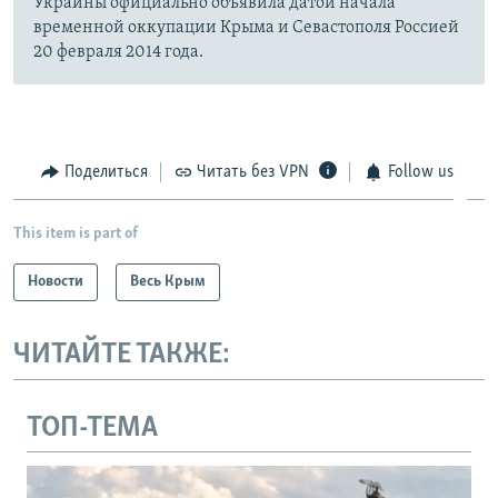
Украины официально объявила датой начала
временной оккупации Крыма и Севастополя Россией
20 февраля 2014 года.
Поделиться
Читать без VPN
Follow us
This item is part of
Новости
Весь Крым
ЧИТАЙТЕ ТАКЖЕ:
ТОП-ТЕМА