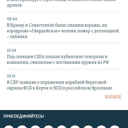
дронов
08:44
В Крыму и Севастополе были слышны взрывы, на
аэродроме «Гвардейское» возник пожар с детонацией
– паблики
22:54
Под санкции США попали кубинские генералы и
компании, связанные с поставками оружия из РФ
19:15
В СБУ заявили о поражении кораблей береговой
охраны ФСБ в Керчи и НПЗ в российском Ярославле
БОЛЬШЕ
ПРИСОЕДИНЯЙТЕСЬ!