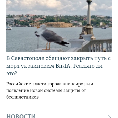
В Севастополе обещают закрыть путь с
моря украинским БпЛА. Реально ли
это?
Российские власти города анонсировали
появление новой системы защиты от
беспилотников
НОВОСТИ