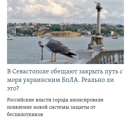
В Севастополе обещают закрыть путь с
моря украинским БпЛА. Реально ли
это?
Российские власти города анонсировали
появление новой системы защиты от
беспилотников