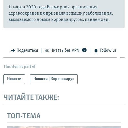
11 марта 2020 года Всемирная организация
здравоохранения признала вспышку заболевания,
вызываемого новым коронавирусом, пандемией.
Поделиться
Читать без VPN
Follow us
This item is part of
Новости
Новости | Коронавирус
ЧИТАЙТЕ ТАКЖЕ:
ТОП-ТЕМА