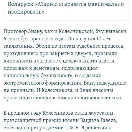
Беларусь: «Марию стараются максимально
изолировать»
Приговор Знаку, как и Колесниковой, был вынесен
6 сентября прошлого года. Он получил 10 лет
заключения. Обоих по итогам судебного процесса,
проходившего при закрытых дверях, признали
виновными в заговоре с целью захвата власти,
призывам к действиям, подрывающим
национальную безопасность, и создании
экстремистского формирования. Вину подсудимые
не признали. И Колесникова, и Знак внесены
правозащитниками в списки политзаключенных.
В прошлом году Колесникова стала лауреатом
правозащитной премии имени Вацлава Гавела,
ежегодно присуждаемой ПАСЕ. В решении о