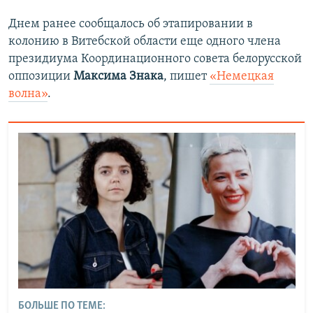
Днем ранее сообщалось об этапировании в
колонию в Витебской области еще одного члена
президиума Координационного совета белорусской
оппозиции
Максима Знака
, пишет
«Немецкая
волна»
.
БОЛЬШЕ ПО ТЕМЕ: