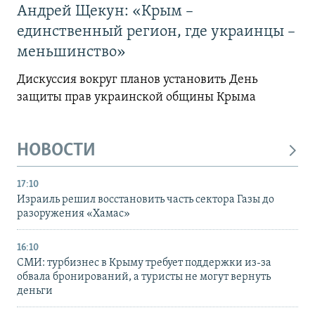
Андрей Щекун: «Крым –
единственный регион, где украинцы –
меньшинство»
Дискуссия вокруг планов установить День
защиты прав украинской общины Крыма
НОВОСТИ
17:10
Израиль решил восстановить часть сектора Газы до
разоружения «Хамас»
16:10
СМИ: турбизнес в Крыму требует поддержки из-за
обвала бронирований, а туристы не могут вернуть
деньги