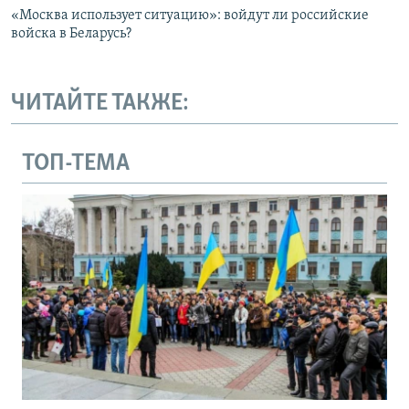
«Москва использует ситуацию»: войдут ли российские
войска в Беларусь?
ЧИТАЙТЕ ТАКЖЕ:
ТОП-ТЕМА