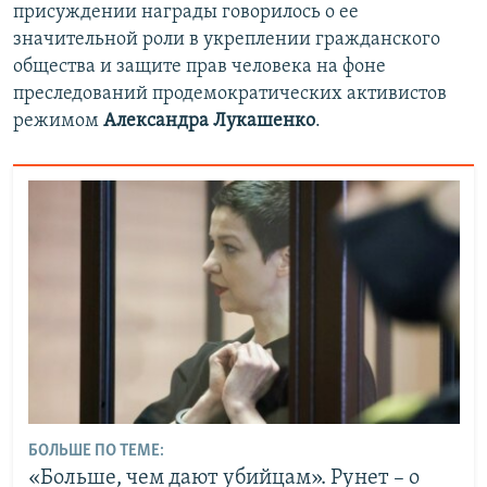
присуждении награды говорилось о ее
значительной роли в укреплении гражданского
общества и защите прав человека на фоне
преследований продемократических активистов
режимом
Александра Лукашенко
.
БОЛЬШЕ ПО ТЕМЕ:
«Больше, чем дают убийцам». Рунет – о