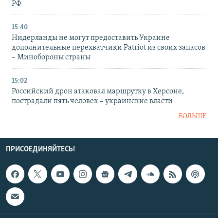
РФ
15:40
Нидерланды не могут предоставить Украине
дополнительные перехватчики Patriot из своих запасов
– Минобороны страны
15:02
Российский дрон атаковал маршрутку в Херсоне,
пострадали пять человек – украинские власти
БОЛЬШЕ
ПРИСОЕДИНЯЙТЕСЬ!