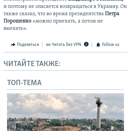
и поэтому не опасается возвращаться в Украину. Он
также сказал, что во время президентства
Петра
Порошенко
«можно приехать, а потом не
выехать».
Поделиться
Читать без VPN
Follow us
ЧИТАЙТЕ ТАКЖЕ:
ТОП-ТЕМА