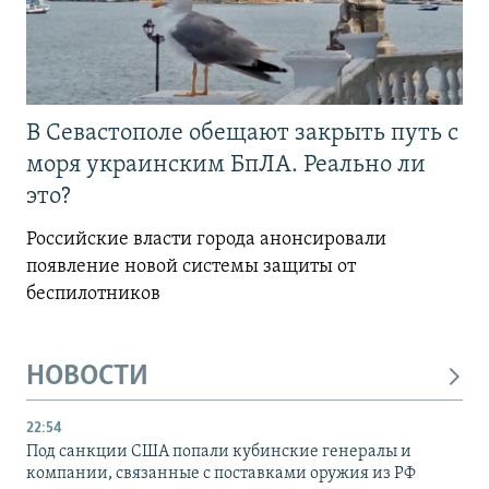
В Севастополе обещают закрыть путь с
моря украинским БпЛА. Реально ли
это?
Российские власти города анонсировали
появление новой системы защиты от
беспилотников
НОВОСТИ
22:54
Под санкции США попали кубинские генералы и
компании, связанные с поставками оружия из РФ