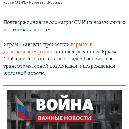
Подтверждения информации СМИ из независимых
источников пока нет.
Утром 16 августа произошли
взрывы в
Джанкойском районе
аннексированного Крыма.
Сообщалось о взрывах на складах боеприпасов,
трансформаторной подстанции и повреждении
железной дороги.