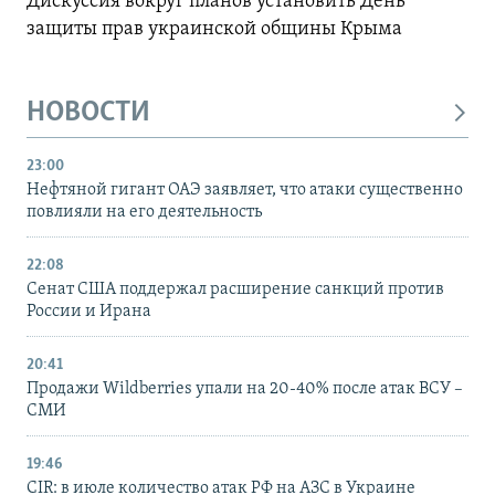
Дискуссия вокруг планов установить День
защиты прав украинской общины Крыма
НОВОСТИ
23:00
Нефтяной гигант ОАЭ заявляет, что атаки существенно
повлияли на его деятельность
22:08
Сенат США поддержал расширение санкций против
России и Ирана
20:41
Продажи Wildberries упали на 20-40% после атак ВСУ –
СМИ
19:46
CIR: в июле количество атак РФ на АЗС в Украине