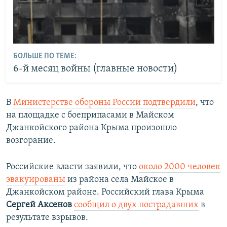
БОЛЬШЕ ПО ТЕМЕ:
6-й месяц войны (главные новости)
В
Министерстве обороны России подтвердили
, что
на площадке с боеприпасами в Майском
Джанкойского района Крыма произошло
возгорание.
Российские власти заявили, что
около 2000 человек
эвакуированы
из района села Майское в
Джанкойском районе. Российский глава Крыма
Сергей Аксенов
сообщил о двух пострадавших
в
результате взрывов.