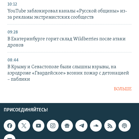
10:12
YouTube заблокировал каналы «Русской общины» из-
за рекламы экстремистских сообществ
09:28
В Екатеринбурге горит склад Wildberries после атаки
дронов
08:44
В Крыму и Севастополе были слышны взрывы, на
аэродроме «Гвардейское» возник пожар с детонацией
– паблики
БОЛЬШЕ
ПРИСОЕДИНЯЙТЕСЬ!