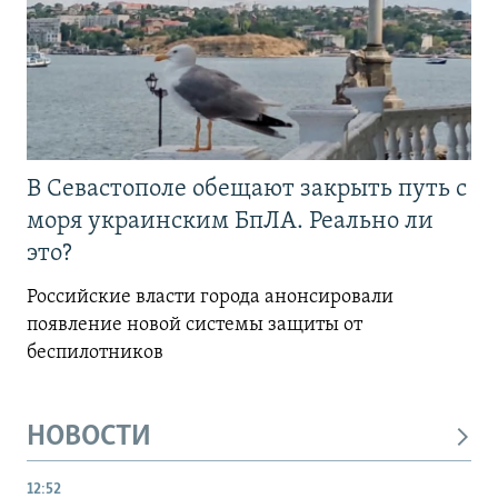
В Севастополе обещают закрыть путь с
моря украинским БпЛА. Реально ли
это?
Российские власти города анонсировали
появление новой системы защиты от
беспилотников
НОВОСТИ
12:52