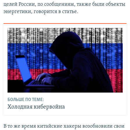
целей России, по сообщениям, также были объекты
энергетики, говорится в статье.
БОЛЬШЕ ПО ТЕМЕ:
Холодная кибервойна
В то же время китайские хакеры возобновили свои