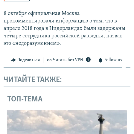
8 октября официальная Москва
прокомментировали информацию о том, что в
апреле 2018 года в Нидерландах были задержаны
четыре сотрудника российской разведки, назвав
это «недоразумением».
Поделиться
Читать без VPN
Follow us
ЧИТАЙТЕ ТАКЖЕ:
ТОП-ТЕМА