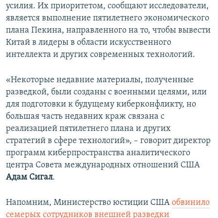
усилия. Их приоритетом, сообщают исследователи,
является выполнение пятилетнего экономического
плана Пекина, направленного на то, чтобы вывести
Китай в лидеры в области искусственного
интеллекта и других современных технологий.
«Некоторые недавние материалы, полученные
разведкой, были созданы с военными целями, или
для подготовки к будущему киберконфликту, но
большая часть недавних краж связана с
реализацией пятилетнего плана и других
стратегий в сфере технологий», – говорит директор
программ киберпространства аналитического
центра Совета международных отношений США
Адам Сигал
.
Напомним, Министерство юстиции США
обвинило
семерых сотрудников внешней разведки