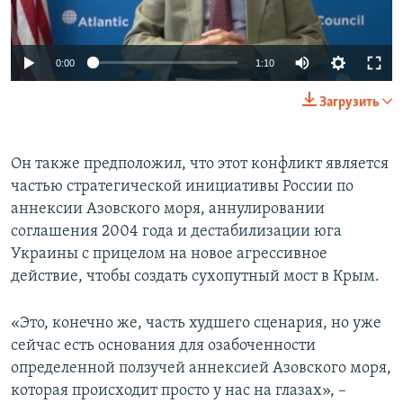
0:00
1:10
Загрузить
Он также предположил, что этот конфликт является
частью стратегической инициативы России по
аннексии Азовского моря, аннулировании
соглашения 2004 года и дестабилизации юга
Украины с прицелом на новое агрессивное
действие, чтобы создать сухопутный мост в Крым.
«Это, конечно же, часть худшего сценария, но уже
сейчас есть основания для озабоченности
определенной ползучей аннексией Азовского моря,
которая происходит просто у нас на глазах», –