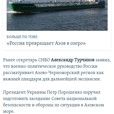
БОЛЬШЕ ПО ТЕМЕ:
«Россия превращает Азов в озеро»
Ранее секретарь СНБО
Александр Турчинов
заявил,
что военно-политическое руководство России
рассматривает Азово-Черноморский регион как
важный плацдарм для дальнейшей экспансии.
Президент Украины Петр Порошенко поручил
подготовить заседание Совета национальной
безопасности и обороны по ситуации в Азовском
море.