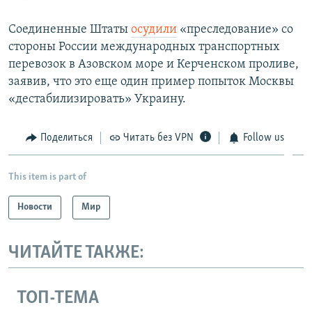
Соединенные Штаты
осудили
«преследование» со
стороны России международных транспортных
перевозок в Азовском море и Керченском проливе,
заявив, что это еще один пример попыток Москвы
«дестабилизировать» Украину.
Поделиться
Читать без VPN
Follow us
This item is part of
Новости
Мир
ЧИТАЙТЕ ТАКЖЕ:
ТОП-ТЕМА