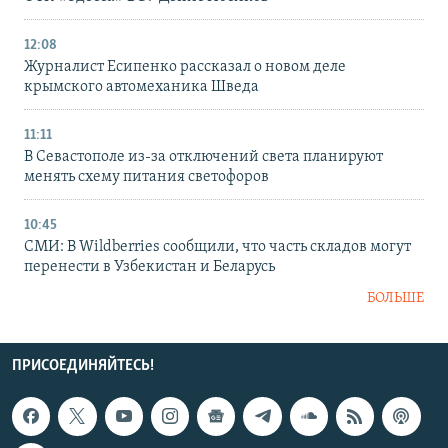
12:08
Журналист Есипенко рассказал о новом деле
крымского автомеханика Шведа
11:11
В Севастополе из-за отключений света планируют
менять схему питания светофоров
10:45
СМИ: В Wildberries сообщили, что часть складов могут
перенести в Узбекистан и Беларусь
БОЛЬШЕ
ПРИСОЕДИНЯЙТЕСЬ!