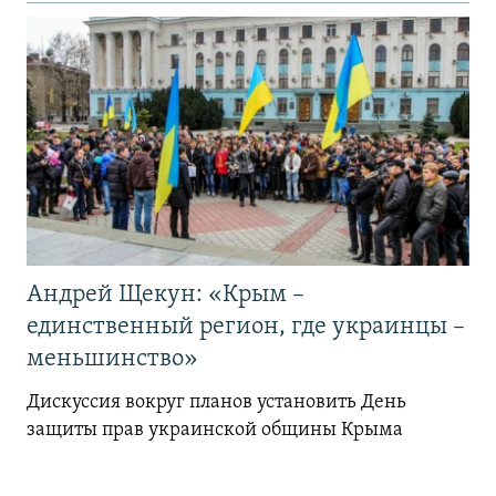
Андрей Щекун: «Крым –
единственный регион, где украинцы –
меньшинство»
Дискуссия вокруг планов установить День
защиты прав украинской общины Крыма