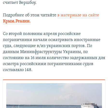
считает Вершбоу.
Подробнее об этом читайте
в материале на сайте
Крым.Реалии.
Со второй половины апреля российские
пограничники начали осматривать иностранные
суда, следующие в/из украинских портов. По
данным Мининфраструктуры Украины, по
состоянию на 16 июля количество задержанных для
осмотра российскими пограничниками судов
составляло 148.