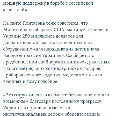
мощную поддержку в борьбе с российской
агрессией».
На сайте Пентагона тоже говорится, что
Министерство обороны США планирует выделить
Украине 250 миллионов долларов для
дополнительной подготовки военных и на
оборудование «для наращивания потенциала
Вооруженных сил Украины». Сообщается о
предоставлении снайперских винтовок, ракетных
гранатометов, контрартиллерийских радаров,
приборов ночного видения, медикаментов для
военных и тому подобное.
«Это сотрудничество в области безопасности стало
возможным благодаря постоянному прогрессу
Украины в принятии ключевых
институциональных реформ обороны с целью