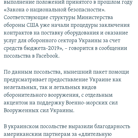
выполнение положений принятого в прошлом году
«Закона о национальной безопасности».
Соответствующие структуры Министерства
обороны США уже начали процедуры заключения
контрактов на поставку оборудования и оказание
услуг для оборонного сектора Украины за счет
средств бюджета-2019», – говорится в сообщении
посольства в Facebook.
По данным посольства, нынешний пакет помощи
предусматривает предоставление Украине как
нелетальных, так и летальных видов
оборонительного вооружения, с отдельным
акцентом на поддержку Военно-морских сил
Вооруженных сил Украины.
В украинском посольстве выразили благодарность
американским партнерам за «длительную