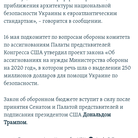
приближения архитектуры национальной
безопасности Украины к евроатлантическим
стандартам», – говорится в сообщении.
16 мая подкомитет по вопросам обороны комитета
по ассигнованиям Палаты представителей
Конгресса США утвердил проект закона «Об
ассигнованиях на нужды Министерства обороны
на 2020 год», в котором речь шла о выделении 250
миллионов долларов для помощи Украине по
безопасности.
Закон об оборонном бюджете вступит в силу после
принятия Сенатом и Палатой представителей и
подписания президентом США
Дональдом
Трампом
.