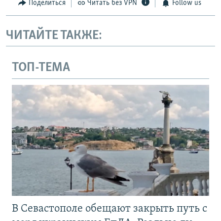
Поделиться
Читать без VPN
Follow us
ЧИТАЙТЕ ТАКЖЕ:
ТОП-ТЕМА
В Севастополе обещают закрыть путь с